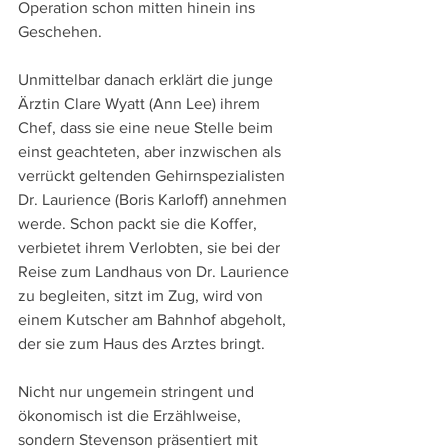
Operation schon mitten hinein ins 
Geschehen.
Unmittelbar danach erklärt die junge 
Ärztin Clare Wyatt (Ann Lee) ihrem 
Chef, dass sie eine neue Stelle beim 
einst geachteten, aber inzwischen als 
verrückt geltenden Gehirnspezialisten 
Dr. Laurience (Boris Karloff) annehmen 
werde. Schon packt sie die Koffer, 
verbietet ihrem Verlobten, sie bei der 
Reise zum Landhaus von Dr. Laurience 
zu begleiten, sitzt im Zug, wird von 
einem Kutscher am Bahnhof abgeholt, 
der sie zum Haus des Arztes bringt.
Nicht nur ungemein stringent und 
ökonomisch ist die Erzählweise, 
sondern Stevenson präsentiert mit 