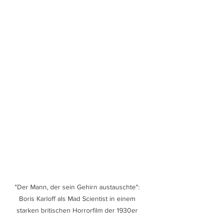
"Der Mann, der sein Gehirn austauschte": 
Boris Karloff als Mad Scientist in einem 
starken britischen Horrorfilm der 1930er 