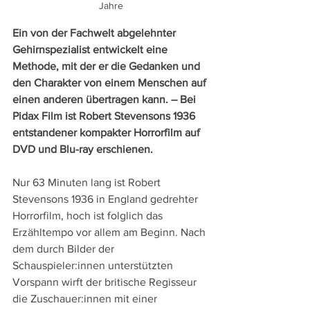
Jahre
Ein von der Fachwelt abgelehnter 
Gehirnspezialist entwickelt eine 
Methode, mit der er die Gedanken und 
den Charakter von einem Menschen auf 
einen anderen übertragen kann. – Bei 
Pidax Film ist Robert Stevensons 1936 
entstandener kompakter Horrorfilm auf 
DVD und Blu-ray erschienen.
Nur 63 Minuten lang ist Robert 
Stevensons 1936 in England gedrehter 
Horrorfilm, hoch ist folglich das 
Erzähltempo vor allem am Beginn. Nach 
dem durch Bilder der 
Schauspieler:innen unterstützten 
Vorspann wirft der britische Regisseur 
die Zuschauer:innen mit einer 