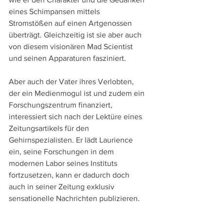
eines Schimpansen mittels 
Stromstößen auf einen Artgenossen 
überträgt. Gleichzeitig ist sie aber auch 
von diesem visionären Mad Scientist 
und seinen Apparaturen fasziniert.
Aber auch der Vater ihres Verlobten, 
der ein Medienmogul ist und zudem ein 
Forschungszentrum finanziert, 
interessiert sich nach der Lektüre eines 
Zeitungsartikels für den 
Gehirnspezialisten. Er lädt Laurience 
ein, seine Forschungen in dem 
modernen Labor seines Instituts 
fortzusetzen, kann er dadurch doch 
auch in seiner Zeitung exklusiv 
sensationelle Nachrichten publizieren.