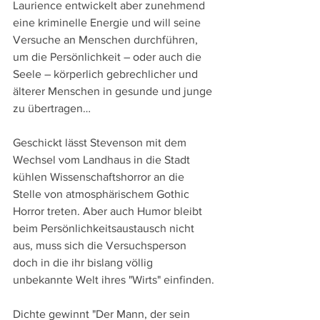
Laurience entwickelt aber zunehmend 
eine kriminelle Energie und will seine 
Versuche an Menschen durchführen, 
um die Persönlichkeit – oder auch die 
Seele – körperlich gebrechlicher und 
älterer Menschen in gesunde und junge 
zu übertragen…
Geschickt lässt Stevenson mit dem 
Wechsel vom Landhaus in die Stadt 
kühlen Wissenschaftshorror an die 
Stelle von atmosphärischem Gothic 
Horror treten. Aber auch Humor bleibt 
beim Persönlichkeitsaustausch nicht 
aus, muss sich die Versuchsperson 
doch in die ihr bislang völlig 
unbekannte Welt ihres "Wirts" einfinden.
Dichte gewinnt "Der Mann, der sein 