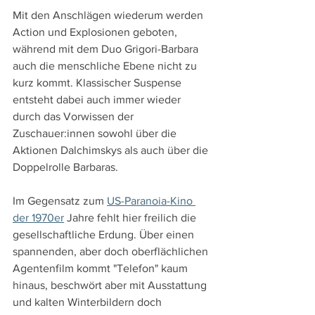
Mit den Anschlägen wiederum werden 
Action und Explosionen geboten, 
während mit dem Duo Grigori-Barbara 
auch die menschliche Ebene nicht zu 
kurz kommt. Klassischer Suspense 
entsteht dabei auch immer wieder 
durch das Vorwissen der 
Zuschauer:innen sowohl über die 
Aktionen Dalchimskys als auch über die 
Doppelrolle Barbaras.
Im Gegensatz zum 
US-Paranoia-Kino 
der 1970er
 Jahre fehlt hier freilich die 
gesellschaftliche Erdung. Über einen 
spannenden, aber doch oberflächlichen 
Agentenfilm kommt "Telefon" kaum 
hinaus, beschwört aber mit Ausstattung 
und kalten Winterbildern doch 