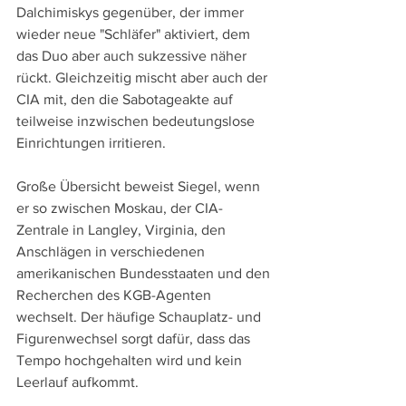
Dalchimiskys gegenüber, der immer 
wieder neue "Schläfer" aktiviert, dem 
das Duo aber auch sukzessive näher 
rückt. Gleichzeitig mischt aber auch der 
CIA mit, den die Sabotageakte auf 
teilweise inzwischen bedeutungslose 
Einrichtungen irritieren.
Große Übersicht beweist Siegel, wenn 
er so zwischen Moskau, der CIA-
Zentrale in Langley, Virginia, den 
Anschlägen in verschiedenen 
amerikanischen Bundesstaaten und den 
Recherchen des KGB-Agenten 
wechselt. Der häufige Schauplatz- und 
Figurenwechsel sorgt dafür, dass das 
Tempo hochgehalten wird und kein 
Leerlauf aufkommt.