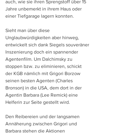
auch, wie sie ihren Sprengstoff über 15 
Jahre unbemerkt in ihrem Haus oder 
einer Tiefgarage lagern konnten.
Sieht man über diese 
Unglaubwürdigkeiten aber hinweg, 
entwickelt sich dank Siegels souveräner 
Inszenierung doch ein spannender 
Agentenfilm. Um Dalchimsky zu 
stoppen bzw. zu eliminieren, schickt 
der KGB nämlich mit Grigori Borzow 
seinen besten Agenten (Charles 
Bronson) in die USA, dem dort in der 
Agentin Barbara (Lee Remick) eine 
Helferin zur Seite gestellt wird.
Den Reibereien und der langsamen 
Annäherung zwischen Grigori und 
Barbara stehen die Aktionen 