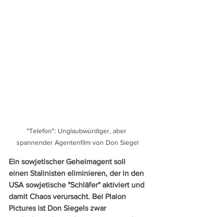
"Telefon": Unglaubwürdiger, aber 
spannender Agentenfilm von Don Siegel
Ein sowjetischer Geheimagent soll 
einen Stalinisten eliminieren, der in den 
USA sowjetische "Schläfer" aktiviert und 
damit Chaos verursacht. Bei Plaion 
Pictures ist Don Siegels zwar 