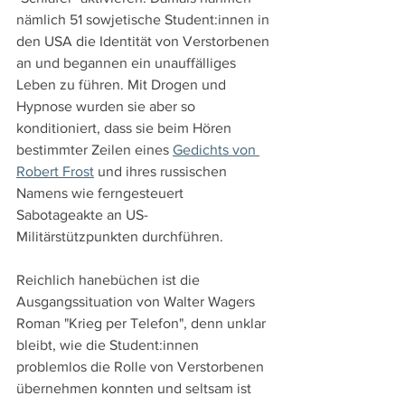
nämlich 51 sowjetische Student:innen in 
den USA die Identität von Verstorbenen 
an und begannen ein unauffälliges 
Leben zu führen. Mit Drogen und 
Hypnose wurden sie aber so 
konditioniert, dass sie beim Hören 
bestimmter Zeilen eines 
Gedichts von 
Robert Frost
 und ihres russischen 
Namens wie ferngesteuert 
Sabotageakte an US-
Militärstützpunkten durchführen.
Reichlich hanebüchen ist die 
Ausgangssituation von Walter Wagers 
Roman "Krieg per Telefon", denn unklar 
bleibt, wie die Student:innen 
problemlos die Rolle von Verstorbenen 
übernehmen konnten und seltsam ist 