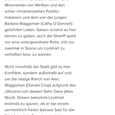
Miteinander von Weißen und den 
schon christianisierten Pueblo-
Indianern und dem von der jungen 
Barbara Waggoman (Cathy O´Donnell) 
geführten Laden. Saloon scheint es hier 
keinen zu geben, auch der Sheriff spielt 
nur eine untergeordnete Rolle, tritt nur 
zweimal in Szene um Lockhart zu 
verhaften bzw. zu warnen.
Nicht innerhalb der Stadt gibt es hier 
Konflikte, sondern außerhalb auf und 
um die riesige Ranch von Alec 
Waggoman (Donald Crisp) aufgrund des 
Jähzorns von dessen Sohn Dave (Alex 
Nicol). Diesen bekommt Lockhart 
erstmals zu spüren, als er bei einem 
vermeintlich freien Salzsee Salz für die 