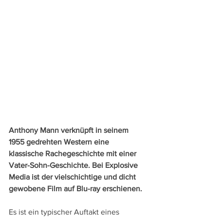
Anthony Mann verknüpft in seinem 
1955 gedrehten Western eine 
klassische Rachegeschichte mit einer 
Vater-Sohn-Geschichte. Bei Explosive 
Media ist der vielschichtige und dicht 
gewobene Film auf Blu-ray erschienen.
Es ist ein typischer Auftakt eines 