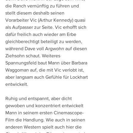
die Ranch vernünftig zu führen und 
stellt diesem deshalb seinen 
Vorarbeiter Vic (Arthur Kennedy) quasi 
als Aufpasser zur Seite. Vic erhofft sich 
dafür freilich auch wieder am Erbe 
gleichberechtigt beteiligt zu werden, 
während Dave voll Argwohn auf diesen 
Ziehsohn schaut. Weiteres 
Spannungsfeld baut Mann über Barbara 
Waggoman auf, die mit Vic verlobt ist, 
aber langsam auch Gefühle für Lockhart 
entwickelt.
Ruhig und entspannt, aber dicht 
gewoben und konzentriert entwickelt 
Mann in seinem ersten Cinemascope-
Film die Handlung. Wie auch in seinen 
anderen Western spielt auch hier die 