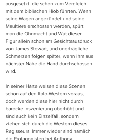
ausgesetzt, die schon zum Vergleich 
mit dem biblischen Hiob führten. Wenn 
seine Wagen angezündet und seine 
Maultiere erschossen werden, spürt 
man die Ohnmacht und Wut dieser 
Figur allein schon am Gesichtsausdruck 
von James Stewart, und unerträgliche 
Schmerzen folgen später, wenn ihm aus 
nächster Nähe die Hand durchschossen 
wird. 
In seiner Härte weisen diese Szenen 
schon auf den Italo-Western voraus, 
doch werden diese hier nicht durch 
barocke Inszenierung überhöht und 
sind auch kein Einzelfall, sondern 
ziehen sich durch die Western dieses 
Regisseurs. Immer wieder sind nämlich 
die Protagonisten bei Anthony 