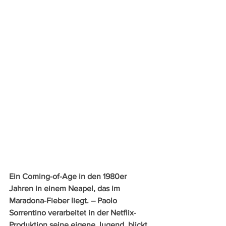
Ein Coming-of-Age in den 1980er 
Jahren in einem Neapel, das im 
Maradona-Fieber liegt. – Paolo 
Sorrentino verarbeitet in der Netflix-
Produktion seine eigene Jugend, blickt 