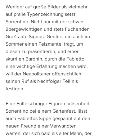
Weniger auf große Bilder als vielmehr 
auf pralle Typenzeichnung setzt 
Sorrentino. Nicht nur mit der schwer 
übergewichtigen und stets fluchenden 
Großtante Signora Gentile, die auch im 
Sommer einen Pelzmantel trägt, um 
diesen zu präsentieren, und einer 
skurrilen Baronin, durch die Fabietto 
eine wichtige Erfahrung machen wird, 
will der Neapolitaner offensichtlich 
seinen Ruf als Nachfolger Fellinis 
festigen.
Eine Fülle schräger Figuren präsentiert 
Sorrentino bei einem Gartenfest, lässt 
auch Fabiettos Sippe gespannt auf den 
neuen Freund einer Verwandten 
warten, der sich bald als alter Mann, der 