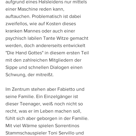
aufgrund eines Halsleidens nur mittels 
einer Maschine reden kann, 
auftauchen. Problematisch ist dabei 
zweifellos, wie auf Kosten dieses 
kranken Mannes oder auch einer 
psychisch labilen Tante Witze gemacht 
werden, doch andererseits entwickelt 
"Die Hand Gottes" in diesem ersten Teil 
mit den zahlreichen Mitgliedern der 
Sippe und schnellen Dialogen einen 
Schwung, der mitreißt.
Im Zentrum stehen aber Fabietto und 
seine Familie. Ein Einzelgänger ist 
dieser Teenager, weiß noch nicht so 
recht, was er im Leben machen soll, 
fühlt sich aber geborgen in der Familie. 
Mit viel Wärme spielen Sorrentinos 
Stammschauspieler Toni Servillo und 