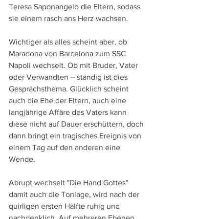
Teresa Saponangelo die Eltern, sodass 
sie einem rasch ans Herz wachsen. 
Wichtiger als alles scheint aber, ob 
Maradona von Barcelona zum SSC 
Napoli wechselt. Ob mit Bruder, Vater 
oder Verwandten – ständig ist dies 
Gesprächsthema. Glücklich scheint 
auch die Ehe der Eltern, auch eine 
langjährige Affäre des Vaters kann 
diese nicht auf Dauer erschüttern, doch 
dann bringt ein tragisches Ereignis von 
einem Tag auf den anderen eine 
Wende.
Abrupt wechselt "Die Hand Gottes" 
damit auch die Tonlage, wird nach der 
quirligen ersten Hälfte ruhig und 
nachdenklich. Auf mehreren Ebenen 