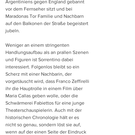
Argentiniens gegen England gebannt 
vor dem Fernseher sitzt und bei 
Maradonas Tor Familie und Nachbarn 
auf den Balkonen der Straße begeistert 
jubeln.
Weniger an einem stringenten 
Handlungsaufbau als an prallen Szenen 
und Figuren ist Sorrentino dabei 
interessiert. Folgenlos bleibt so ein 
Scherz mit einer Nachbarin, der 
vorgetäuscht wird, dass Franco Zeffirelli 
ihr die Hauptrolle in einem Film über 
Maria Callas geben wolle, oder die 
Schwärmerei Fabiettos für eine junge 
Theaterschauspielerin. Auch mit der 
historischen Chronologie hält er es 
nicht so genau, sondern löst sie auf, 
wenn auf der einen Seite der Eindruck 