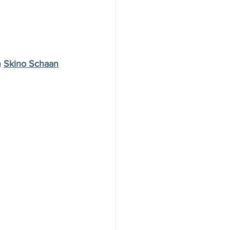
 
Skino Schaan