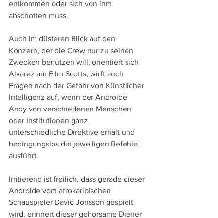
entkommen oder sich von ihm 
abschotten muss.
Auch im düsteren Blick auf den 
Konzern, der die Crew nur zu seinen 
Zwecken benützen will, orientiert sich 
Alvarez am Film Scotts, wirft auch 
Fragen nach der Gefahr von Künstlicher 
Intelligenz auf, wenn der Androide 
Andy von verschiedenen Menschen 
oder Institutionen ganz 
unterschiedliche Direktive erhält und 
bedingungslos die jeweiligen Befehle 
ausführt.
Irritierend ist freilich, dass gerade dieser 
Androide vom afrokaribischen 
Schauspieler David Jonsson gespielt 
wird, erinnert dieser gehorsame Diener 