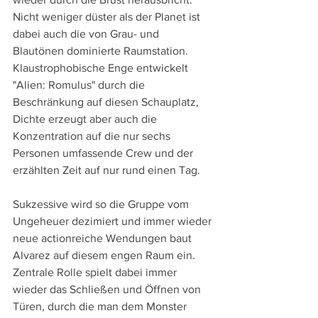
Nicht weniger düster als der Planet ist 
dabei auch die von Grau- und 
Blautönen dominierte Raumstation. 
Klaustrophobische Enge entwickelt 
"Alien: Romulus" durch die 
Beschränkung auf diesen Schauplatz, 
Dichte erzeugt aber auch die 
Konzentration auf die nur sechs 
Personen umfassende Crew und der 
erzählten Zeit auf nur rund einen Tag.
Sukzessive wird so die Gruppe vom 
Ungeheuer dezimiert und immer wieder 
neue actionreiche Wendungen baut 
Alvarez auf diesem engen Raum ein. 
Zentrale Rolle spielt dabei immer 
wieder das Schließen und Öffnen von 
Türen, durch die man dem Monster 