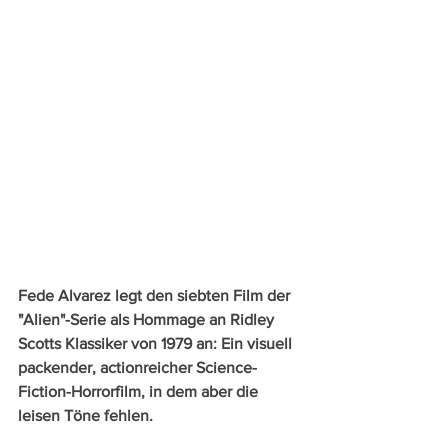
Fede Alvarez legt den siebten Film der 
"Alien"-Serie als Hommage an Ridley 
Scotts Klassiker von 1979 an: Ein visuell 
packender, actionreicher Science-
Fiction-Horrorfilm, in dem aber die 
leisen Töne fehlen.