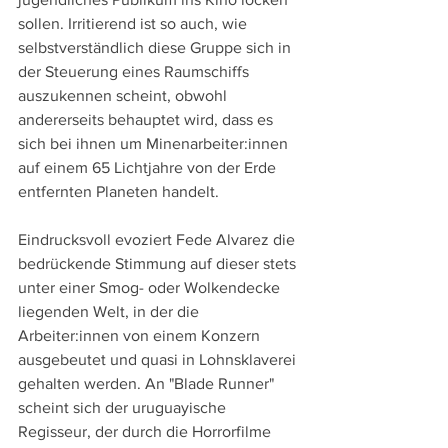
sollen. Irritierend ist so auch, wie 
selbstverständlich diese Gruppe sich in 
der Steuerung eines Raumschiffs 
auszukennen scheint, obwohl 
andererseits behauptet wird, dass es 
sich bei ihnen um Minenarbeiter:innen 
auf einem 65 Lichtjahre von der Erde 
entfernten Planeten handelt.
Eindrucksvoll evoziert Fede Alvarez die 
bedrückende Stimmung auf dieser stets 
unter einer Smog- oder Wolkendecke 
liegenden Welt, in der die 
Arbeiter:innen von einem Konzern 
ausgebeutet und quasi in Lohnsklaverei 
gehalten werden. An "Blade Runner" 
scheint sich der uruguayische 
Regisseur, der durch die Horrorfilme 