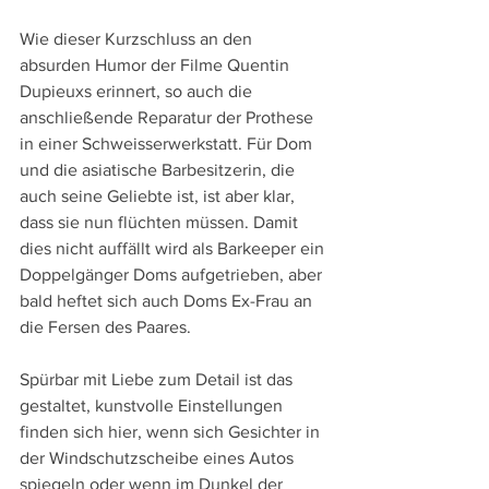
Wie dieser Kurzschluss an den 
absurden Humor der Filme Quentin 
Dupieuxs erinnert, so auch die 
anschließende Reparatur der Prothese 
in einer Schweisserwerkstatt. Für Dom 
und die asiatische Barbesitzerin, die 
auch seine Geliebte ist, ist aber klar, 
dass sie nun flüchten müssen. Damit 
dies nicht auffällt wird als Barkeeper ein 
Doppelgänger Doms aufgetrieben, aber 
bald heftet sich auch Doms Ex-Frau an 
die Fersen des Paares.
Spürbar mit Liebe zum Detail ist das 
gestaltet, kunstvolle Einstellungen 
finden sich hier, wenn sich Gesichter in 
der Windschutzscheibe eines Autos 
spiegeln oder wenn im Dunkel der 