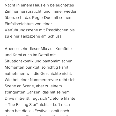
Nacht in einem Haus ein beleuchtetes 
Zimmer heraussticht, und immer wieder 
überrascht das Regie-Duo mit seinem 
Einfallsreichtum von einer 
Verführungsszene mit Essstäbchen bis 
zu einer Tanzszene am Schluss.
Aber so sehr dieser Mix aus Komödie 
und Krimi auch im Detail mit 
Situationskomik und pantomimischen 
Momenten punktet, so richtig Fahrt 
aufnehmen will die Geschichte nicht. 
Wie bei einer Nummernrevue reiht sich 
Szene an Szene, aber zu einem 
stringenten Ganzen, das mit seinem 
Drive mitreißt, fügt sich "L´étoile filante 
– The Falling Star" nicht. – Luft nach 
oben hat dieses Festival somit nach 