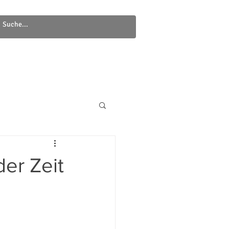
Newsletter
Kontakt
der Zeit