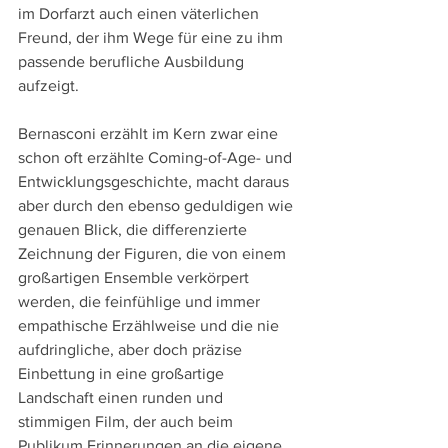
im Dorfarzt auch einen väterlichen 
Freund, der ihm Wege für eine zu ihm 
passende berufliche Ausbildung 
aufzeigt.
Bernasconi erzählt im Kern zwar eine 
schon oft erzählte Coming-of-Age- und 
Entwicklungsgeschichte, macht daraus 
aber durch den ebenso geduldigen wie 
genauen Blick, die differenzierte 
Zeichnung der Figuren, die von einem 
großartigen Ensemble verkörpert 
werden, die feinfühlige und immer 
empathische Erzählweise und die nie 
aufdringliche, aber doch präzise 
Einbettung in eine großartige 
Landschaft einen runden und 
stimmigen Film, der auch beim 
Publikum Erinnerungen an die eigene 