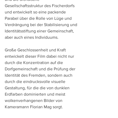
Gesellschaftsstruktur des Fischerdorfs 
und entwickelt so eine packende 
Parabel über die Rolle von Lüge und 
Verdrängung bei der Stabilisierung und 
Identitätsstiftung einer Gemeinschaft, 
aber auch eines Individuums.
Große Geschlossenheit und Kraft 
entwickelt dieser Film dabei nicht nur 
durch die Konzentration auf die 
Dorfgemeinschaft und die Prüfung der 
Identität des Fremden, sondern auch 
durch die eindrucksvolle visuelle 
Gestaltung, für die die von dunklen 
Erdfarben dominierten und meist 
wolkenverhangenen Bilder von 
Kameramann Florian Mag sorgt.