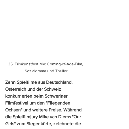
35. Filmkunstfest MV: Coming-of-Age-Film, 
Sozialdrama und Thriller
Zehn Spielfilme aus Deutschland, 
Österreich und der Schweiz 
konkurrierten beim Schweriner 
Filmfestival um den "Fliegenden 
Ochsen" und weitere Preise. Während 
die Spielfilmjury Mike van Diems "Our 
Girls" zum Sieger kürte, zeichnete die 