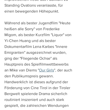
Standing Ovations veranlasste, für 
einen bewegenden Höhepunkt.
Während als bester Jugendfilm "Heute 
heißen alle Sorry" von Frederike 
Migom, als bester Kurzfilm "Liquor" von 
Yi-Chen Huang und als bester 
Dokumentarfilm Lena Karbes "Innere 
Emigranten" ausgezeichnet wurden, 
ging der "Fliegende Ochse" als 
Hauptpreis des Spielfilmwettbewerbs 
an Mike van Diems "
Our Girls
", der auch 
den Publikumspreis gewann. 
Handwerklich ist dieses aufgrund der 
Förderung von Cine Tirol in der Tiroler 
Bergwelt spielende Drama sicherlich 
routiniert inszeniert und auch stark 
gespielt, die zahlreichen Wendungen 