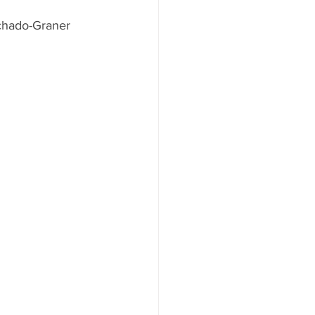
achado-Graner