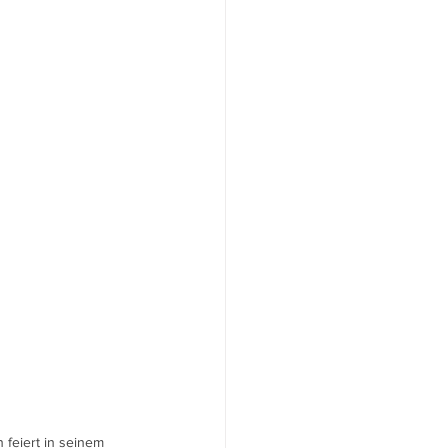
 feiert in seinem 