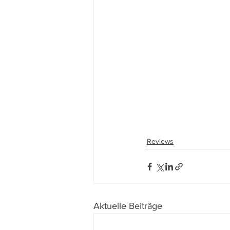
Reviews
Aktuelle Beiträge