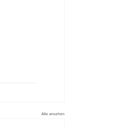
Alle ansehen