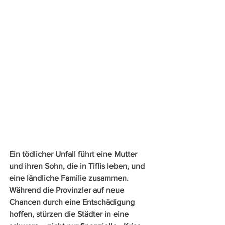
Ein tödlicher Unfall führt eine Mutter 
und ihren Sohn, die in Tiflis leben, und 
eine ländliche Familie zusammen. 
Während die Provinzler auf neue 
Chancen durch eine Entschädigung 
hoffen, stürzen die Städter in eine 