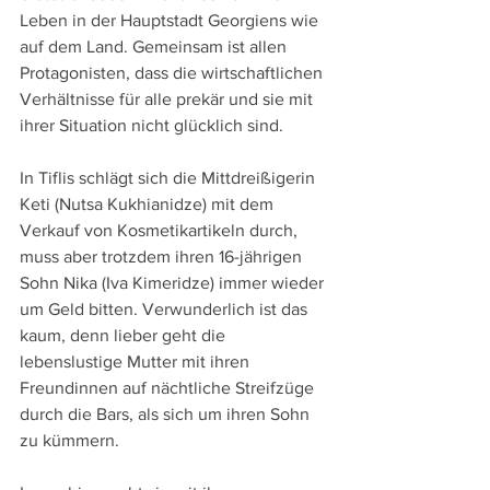
Leben in der Hauptstadt Georgiens wie 
auf dem Land. Gemeinsam ist allen 
Protagonisten, dass die wirtschaftlichen 
Verhältnisse für alle prekär und sie mit 
ihrer Situation nicht glücklich sind. 
In Tiflis schlägt sich die Mittdreißigerin 
Keti (Nutsa Kukhianidze) mit dem 
Verkauf von Kosmetikartikeln durch, 
muss aber trotzdem ihren 16-jährigen 
Sohn Nika (Iva Kimeridze) immer wieder 
um Geld bitten. Verwunderlich ist das 
kaum, denn lieber geht die 
lebenslustige Mutter mit ihren 
Freundinnen auf nächtliche Streifzüge 
durch die Bars, als sich um ihren Sohn 
zu kümmern. 