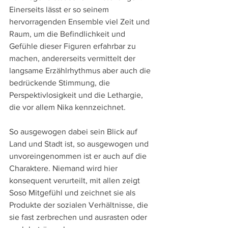
Einerseits lässt er so seinem 
hervorragenden Ensemble viel Zeit und 
Raum, um die Befindlichkeit und 
Gefühle dieser Figuren erfahrbar zu 
machen, andererseits vermittelt der 
langsame Erzählrhythmus aber auch die 
bedrückende Stimmung, die 
Perspektivlosigkeit und die Lethargie, 
die vor allem Nika kennzeichnet.
So ausgewogen dabei sein Blick auf 
Land und Stadt ist, so ausgewogen und 
unvoreingenommen ist er auch auf die 
Charaktere. Niemand wird hier 
konsequent verurteilt, mit allen zeigt 
Soso Mitgefühl und zeichnet sie als 
Produkte der sozialen Verhältnisse, die 
sie fast zerbrechen und ausrasten oder 