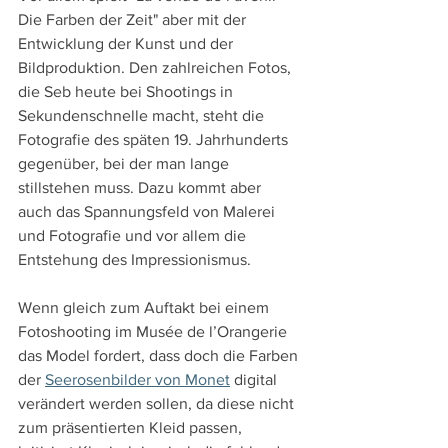
Die Farben der Zeit" aber mit der 
Entwicklung der Kunst und der 
Bildproduktion. Den zahlreichen Fotos, 
die Seb heute bei Shootings in 
Sekundenschnelle macht, steht die 
Fotografie des späten 19. Jahrhunderts 
gegenüber, bei der man lange 
stillstehen muss. Dazu kommt aber 
auch das Spannungsfeld von Malerei 
und Fotografie und vor allem die 
Entstehung des Impressionismus.
Wenn gleich zum Auftakt bei einem 
Fotoshooting im Musée de l’Orangerie 
das Model fordert, dass doch die Farben 
der 
Seerosenbilder von Monet
 digital 
verändert werden sollen, da diese nicht 
zum präsentierten Kleid passen, 