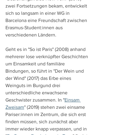
zwei Fortsetzungen bekam, entwickelt 
sich so langsam in einer WG in 
Barcelona eine Freundschaft zwischen 
Erasmus-Student:innen aus 
verschiedenen Ländern.
Geht es in "So ist Paris" (2008) anhand 
mehrerer lose verknüpfter Geschichten 
um Einsamkeit und familiäre 
Bindungen, so führt in "Der Wein und 
der Wind" (2017) das Erbe eines 
Weinguts im Burgund drei 
unterschiedliche erwachsene 
Geschwister zusammen. In "
Einsam 
Zweisam
" (2019) stehen zwei einsame 
Pariser:innen im Zentrum, die sich erst 
finden müssen, sich zunächst aber 
immer wieder knapp verpassen, und in 