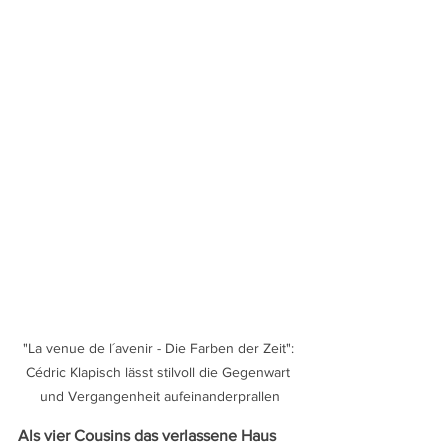
"La venue de l´avenir - Die Farben der Zeit": 
Cédric Klapisch lässt stilvoll die Gegenwart 
und Vergangenheit aufeinanderprallen
Als vier Cousins das verlassene Haus 