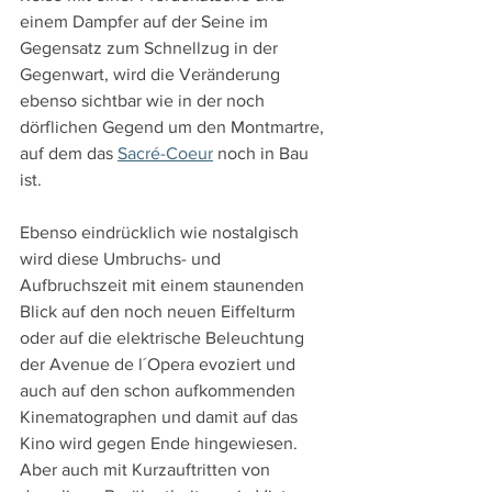
einem Dampfer auf der Seine im 
Gegensatz zum Schnellzug in der 
Gegenwart, wird die Veränderung 
ebenso sichtbar wie in der noch 
dörflichen Gegend um den Montmartre, 
auf dem das 
Sacré-Coeur
 noch in Bau 
ist.
Ebenso eindrücklich wie nostalgisch 
wird diese Umbruchs- und 
Aufbruchszeit mit einem staunenden 
Blick auf den noch neuen Eiffelturm 
oder auf die elektrische Beleuchtung 
der Avenue de l´Opera evoziert und 
auch auf den schon aufkommenden 
Kinematographen und damit auf das 
Kino wird gegen Ende hingewiesen. 
Aber auch mit Kurzauftritten von 