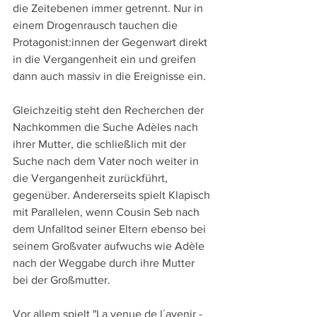
die Zeitebenen immer getrennt. Nur in 
einem Drogenrausch tauchen die 
Protagonist:innen der Gegenwart direkt 
in die Vergangenheit ein und greifen 
dann auch massiv in die Ereignisse ein.
Gleichzeitig steht den Recherchen der 
Nachkommen die Suche Adèles nach 
ihrer Mutter, die schließlich mit der 
Suche nach dem Vater noch weiter in 
die Vergangenheit zurückführt, 
gegenüber. Andererseits spielt Klapisch 
mit Parallelen, wenn Cousin Seb nach 
dem Unfalltod seiner Eltern ebenso bei 
seinem Großvater aufwuchs wie Adèle 
nach der Weggabe durch ihre Mutter 
bei der Großmutter.
Vor allem spielt "La venue de l´avenir - 