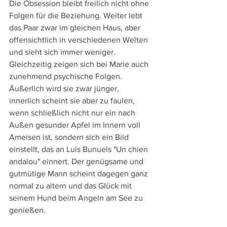
Die Obsession bleibt freilich nicht ohne 
Folgen für die Beziehung. Weiter lebt 
das Paar zwar im gleichen Haus, aber 
offensichtlich in verschiedenen Welten 
und sieht sich immer weniger. 
Gleichzeitig zeigen sich bei Marie auch 
zunehmend psychische Folgen. 
Äußerlich wird sie zwar jünger, 
innerlich scheint sie aber zu faulen, 
wenn schließlich nicht nur ein nach 
Außen gesunder Apfel im Innern voll 
Ameisen ist, sondern sich ein Bild 
einstellt, das an Luis Bunuels "Un chien 
andalou" einnert. Der genügsame und 
gutmütige Mann scheint dagegen ganz 
normal zu altern und das Glück mit 
seinem Hund beim Angeln am See zu 
genießen.