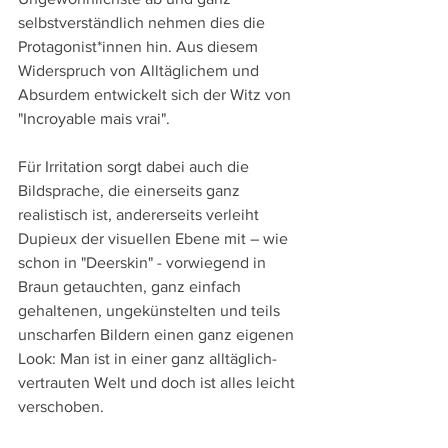
selbstverständlich nehmen dies die 
Protagonist*innen hin. Aus diesem 
Widerspruch von Alltäglichem und 
Absurdem entwickelt sich der Witz von 
"Incroyable mais vrai".
Für Irritation sorgt dabei auch die 
Bildsprache, die einerseits ganz 
realistisch ist, andererseits verleiht 
Dupieux der visuellen Ebene mit – wie 
schon in "Deerskin" - vorwiegend in 
Braun getauchten, ganz einfach 
gehaltenen, ungekünstelten und teils 
unscharfen Bildern einen ganz eigenen 
Look: Man ist in einer ganz alltäglich-
vertrauten Welt und doch ist alles leicht 
verschoben. 