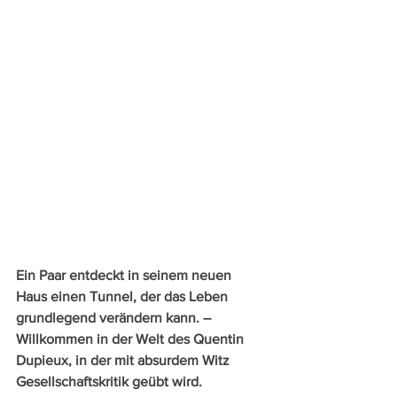
Ein Paar entdeckt in seinem neuen 
Haus einen Tunnel, der das Leben 
grundlegend verändern kann. – 
Willkommen in der Welt des Quentin 
Dupieux, in der mit absurdem Witz 
Gesellschaftskritik geübt wird. 