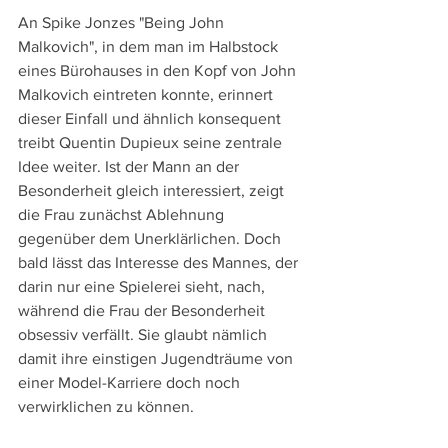
An Spike Jonzes "Being John 
Malkovich", in dem man im Halbstock 
eines Bürohauses in den Kopf von John 
Malkovich eintreten konnte, erinnert 
dieser Einfall und ähnlich konsequent 
treibt Quentin Dupieux seine zentrale 
Idee weiter. Ist der Mann an der 
Besonderheit gleich interessiert, zeigt 
die Frau zunächst Ablehnung 
gegenüber dem Unerklärlichen. Doch 
bald lässt das Interesse des Mannes, der 
darin nur eine Spielerei sieht, nach, 
während die Frau der Besonderheit 
obsessiv verfällt. Sie glaubt nämlich 
damit ihre einstigen Jugendträume von 
einer Model-Karriere doch noch 
verwirklichen zu können. 