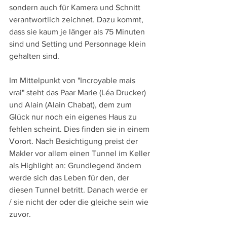
sondern auch für Kamera und Schnitt 
verantwortlich zeichnet. Dazu kommt, 
dass sie kaum je länger als 75 Minuten 
sind und Setting und Personnage klein 
gehalten sind. 
Im Mittelpunkt von "Incroyable mais 
vrai" steht das Paar Marie (Léa Drucker) 
und Alain (Alain Chabat), dem zum 
Glück nur noch ein eigenes Haus zu 
fehlen scheint. Dies finden sie in einem 
Vorort. Nach Besichtigung preist der 
Makler vor allem einen Tunnel im Keller 
als Highlight an: Grundlegend ändern 
werde sich das Leben für den, der 
diesen Tunnel betritt. Danach werde er 
/ sie nicht der oder die gleiche sein wie 
zuvor.