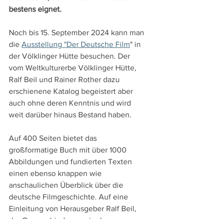
bestens eignet.
Noch bis 15. September 2024 kann man 
die 
Ausstellung "Der Deutsche Film
" in 
der Völklinger Hütte besuchen. Der 
vom Weltkulturerbe Völklinger Hütte, 
Ralf Beil und Rainer Rother dazu 
erschienene Katalog begeistert aber 
auch ohne deren Kenntnis und wird 
weit darüber hinaus Bestand haben.
Auf 400 Seiten bietet das 
großformatige Buch mit über 1000 
Abbildungen und fundierten Texten 
einen ebenso knappen wie 
anschaulichen Überblick über die 
deutsche Filmgeschichte. Auf eine 
Einleitung von Herausgeber Ralf Beil, 