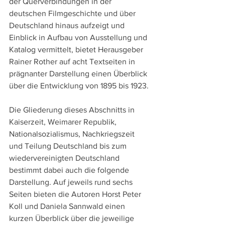
der Querverbindungen in der 
deutschen Filmgeschichte und über 
Deutschland hinaus aufzeigt und 
Einblick in Aufbau von Ausstellung und 
Katalog vermittelt, bietet Herausgeber 
Rainer Rother auf acht Textseiten in 
prägnanter Darstellung einen Überblick 
über die Entwicklung von 1895 bis 1923. 
Die Gliederung dieses Abschnitts in 
Kaiserzeit, Weimarer Republik, 
Nationalsozialismus, Nachkriegszeit 
und Teilung Deutschland bis zum 
wiedervereinigten Deutschland 
bestimmt dabei auch die folgende 
Darstellung. Auf jeweils rund sechs 
Seiten bieten die Autoren Horst Peter 
Koll und Daniela Sannwald einen 
kurzen Überblick über die jeweilige 