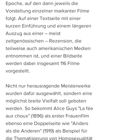
Epoche, auf den dann jeweils die 
Vorstellung einzelner markanter Filme 
folgt. Auf einer Textseite mit einer 
kurzen Einführung und einem längeren 
Auszug aus einer – meist 
zeitgenössischen – Rezension, die 
teilweise auch amerikanischen Medien 
entnommen ist, und einer Bildseite 
werden dabei insgesamt 116 Filme 
vorgestellt.
Nicht nur herausragende Meisterwerke 
wurden dafür ausgewählt, sondern eine 
möglichst breite Vielfalt soll geboten 
werden. So bekommt Alice Guys "La fée 
aux choux" (1896) als erster Frauenfilm 
ebenso eine Doppelseite wie "Anders 
als die Anderen" (1919) als Beispiel für 
die Thematisierung von Homosexualität 