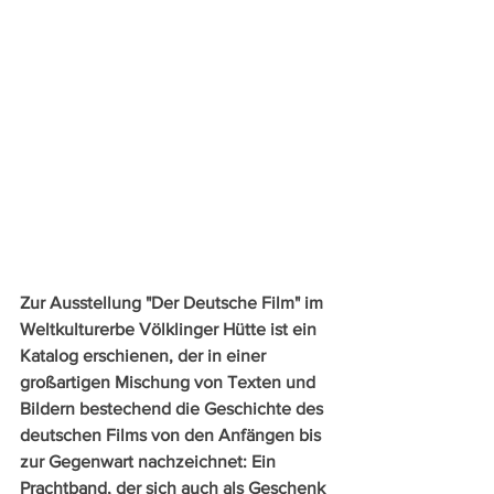
Zur Ausstellung "Der Deutsche Film" im 
Weltkulturerbe Völklinger Hütte ist ein 
Katalog erschienen, der in einer 
großartigen Mischung von Texten und 
Bildern bestechend die Geschichte des 
deutschen Films von den Anfängen bis 
zur Gegenwart nachzeichnet: Ein 
Prachtband, der sich auch als Geschenk 