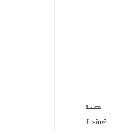
Reviews