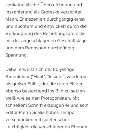
karikaturistische Überzeichnung und 
Inszenierung als Groteske verzichtet 
Mann. Er inszeniert durchgängig ernst 
und nüchtern und entwickelt durch die 
Verknüpfung des Beziehungsdreiecks 
mit der angeschlagenen Geschäftslage 
und dem Rennsport durchgängig 
Spannung.
Dabei erweist sich der 80-jährige 
Amerikaner ("Heat", "Insider") wiederum 
als großer Stilist, der die roten Flitzer 
ebenso bestechend ins Bild zu setzen 
weiß wie seinen Protagonisten. Mit 
schnellem Schnitt erzeugen er und sein 
Editor Pietro Scalia hohes Tempo, 
verschränken mit spielerischer 
Leichtigkeit die verschiedenen Ebenen.