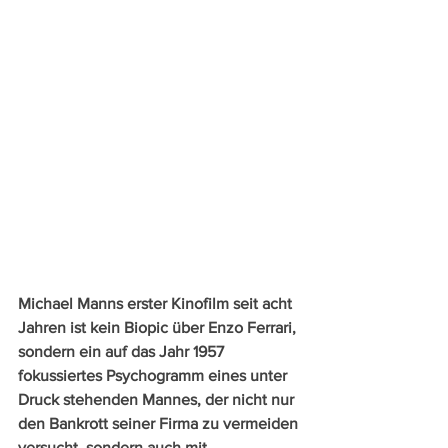
Michael Manns erster Kinofilm seit acht 
Jahren ist kein Biopic über Enzo Ferrari, 
sondern ein auf das Jahr 1957 
fokussiertes Psychogramm eines unter 
Druck stehenden Mannes, der nicht nur 
den Bankrott seiner Firma zu vermeiden 
versucht, sondern auch mit 