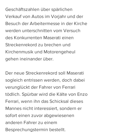
Geschäftszahlen über spärlichen 
Verkauf von Autos im Vorjahr und der 
Besuch der Arbeitermesse in der Kirche 
werden unterschnitten vom Versuch 
des Konkurrenten Maserati einen 
Streckenrekord zu brechen und 
Kirchenmusik und Motorengeheul 
gehen ineinander über. 
Der neue Streckenrekord soll Maserati 
sogleich entrissen werden, doch dabei 
verunglückt der Fahrer von Ferrari 
tödlich. Spürbar wird die Kälte von Enzo 
Ferrari, wenn ihn das Schicksal dieses 
Mannes nicht interessiert, sondern er 
sofort einen zuvor abgewiesenen 
anderen Fahrer zu einem 
Besprechungstermin bestellt.