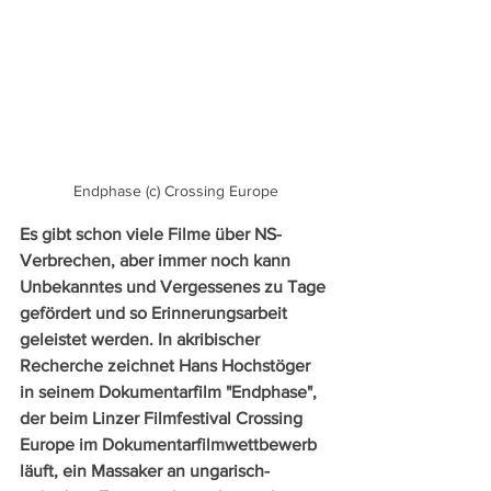
Endphase (c) Crossing Europe
Es gibt schon viele Filme über NS-
Verbrechen, aber immer noch kann 
Unbekanntes und Vergessenes zu Tage 
gefördert und so Erinnerungsarbeit 
geleistet werden. In akribischer 
Recherche zeichnet Hans Hochstöger 
in seinem Dokumentarfilm "Endphase", 
der beim Linzer Filmfestival Crossing 
Europe im Dokumentarfilmwettbewerb 
läuft, ein Massaker an ungarisch-