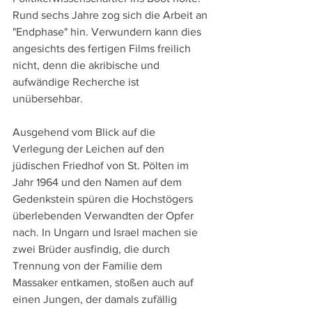
Rund sechs Jahre zog sich die Arbeit an 
"Endphase" hin. Verwundern kann dies 
angesichts des fertigen Films freilich 
nicht, denn die akribische und 
aufwändige Recherche ist 
unübersehbar.
Ausgehend vom Blick auf die 
Verlegung der Leichen auf den 
jüdischen Friedhof von St. Pölten im 
Jahr 1964 und den Namen auf dem 
Gedenkstein spüren die Hochstögers 
überlebenden Verwandten der Opfer 
nach. In Ungarn und Israel machen sie 
zwei Brüder ausfindig, die durch 
Trennung von der Familie dem 
Massaker entkamen, stoßen auch auf 
einen Jungen, der damals zufällig 