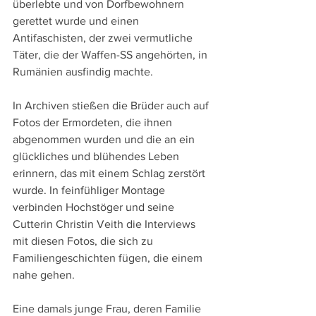
überlebte und von Dorfbewohnern 
gerettet wurde und einen 
Antifaschisten, der zwei vermutliche 
Täter, die der Waffen-SS angehörten, in 
Rumänien ausfindig machte. 
In Archiven stießen die Brüder auch auf 
Fotos der Ermordeten, die ihnen 
abgenommen wurden und die an ein 
glückliches und blühendes Leben 
erinnern, das mit einem Schlag zerstört 
wurde. In feinfühliger Montage 
verbinden Hochstöger und seine 
Cutterin Christin Veith die Interviews 
mit diesen Fotos, die sich zu 
Familiengeschichten fügen, die einem 
nahe gehen.
Eine damals junge Frau, deren Familie 