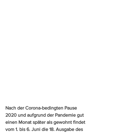
Nach der Corona-bedingten Pause 
2020 und aufgrund der Pandemie gut 
einen Monat später als gewohnt findet 
vom 1. bis 6. Juni die 18. Ausgabe des 