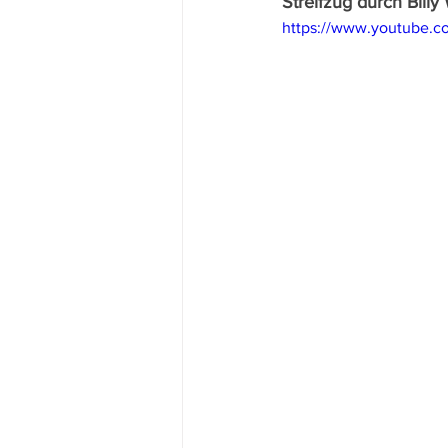
Streifzug durch Billy
https://www.youtube.