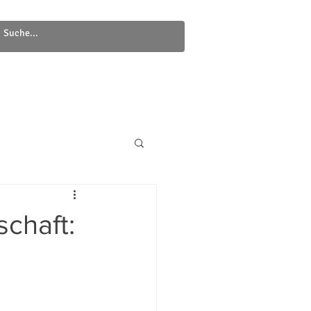
Newsletter
Kontakt
chaft: