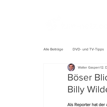
Alle Beiträge
DVD- und TV-Tipps
Walter Gasperi
12. 
Böser Bli
Billy Wild
Als Reporter hat der 