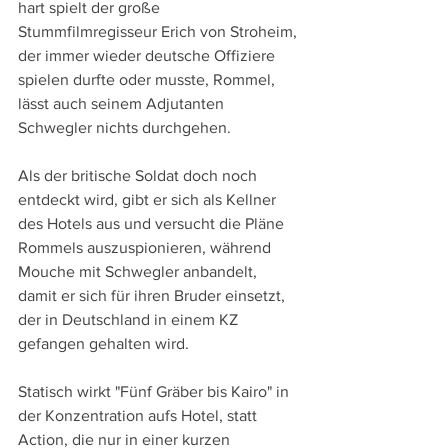
hart spielt der große 
Stummfilmregisseur Erich von Stroheim, 
der immer wieder deutsche Offiziere 
spielen durfte oder musste, Rommel, 
lässt auch seinem Adjutanten 
Schwegler nichts durchgehen.
Als der britische Soldat doch noch 
entdeckt wird, gibt er sich als Kellner 
des Hotels aus und versucht die Pläne 
Rommels auszuspionieren, während 
Mouche mit Schwegler anbandelt, 
damit er sich für ihren Bruder einsetzt, 
der in Deutschland in einem KZ 
gefangen gehalten wird.
Statisch wirkt "Fünf Gräber bis Kairo" in 
der Konzentration aufs Hotel, statt 
Action, die nur in einer kurzen 