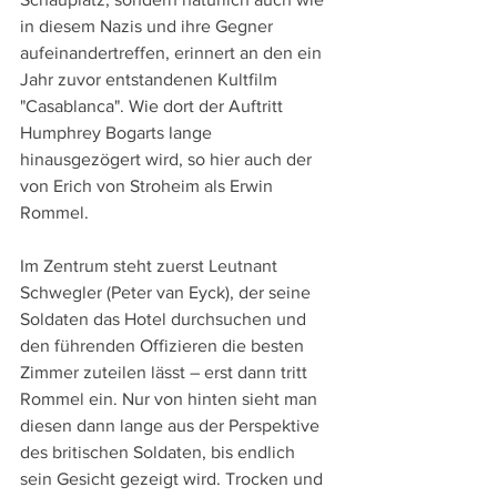
in diesem Nazis und ihre Gegner 
aufeinandertreffen, erinnert an den ein 
Jahr zuvor entstandenen Kultfilm 
"Casablanca". Wie dort der Auftritt 
Humphrey Bogarts lange 
hinausgezögert wird, so hier auch der 
von Erich von Stroheim als Erwin 
Rommel.
Im Zentrum steht zuerst Leutnant 
Schwegler (Peter van Eyck), der seine 
Soldaten das Hotel durchsuchen und 
den führenden Offizieren die besten 
Zimmer zuteilen lässt – erst dann tritt 
Rommel ein. Nur von hinten sieht man 
diesen dann lange aus der Perspektive 
des britischen Soldaten, bis endlich 
sein Gesicht gezeigt wird. Trocken und 