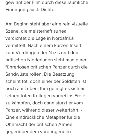
gewinnt der Film durch diese räumliche 
Einengung auch Dichte. 
Am Beginn steht aber eine rein visuelle 
Szene, die meisterhaft surreal 
verdichtet die Lage in Nordafrika 
vermittelt: Nach einem kurzen Insert 
zum Vordringen der Nazis und den 
britischen Niederlagen sieht man einen 
führerlosen britischen Panzer durch die 
Sandwüste rollen. Die Besatzung 
scheint tot, doch einer der Soldaten ist 
noch am Leben. Ihm gelingt es sich an 
seinen toten Kollegen vorbei ins Freie 
zu kämpfen, doch dann stürzt er vom 
Panzer, während dieser weiterfährt. - 
Eine eindrückliche Metapher für die 
Ohnmacht der britischen Armee 
gegenüber dem vordringenden 