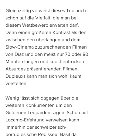
Gleichzeitig verweist dieses Trio auch 
schon auf die Vielfalt, die man bei 
diesem Wettbewerb erwarten darf. 
Denn einen größeren Kontrast als den 
zwischen den überlangen und dem 
Slow-Cinema zuzurechnenden Filmen 
von Diaz und den meist nur 70 oder 80 
Minuten langen und knochentrocken 
Absurdes präsentierenden Filmen 
Dupieuxs kann man sich wohl kaum 
vorstellen.
Wenig lässt sich dagegen über die 
weiteren Konkurrenten um den 
Goldenen Leoparden sagen. Schon auf 
Locarno-Erfahrung verweisen kann 
immerhin der schweizerisch-
portugiesische Regisseur Basil da 