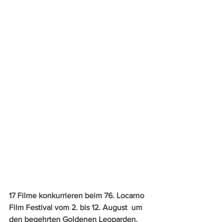
17 Filme konkurrieren beim 76. Locarno 
Film Festival vom 2. bis 12. August  um 
den begehrten Goldenen Leoparden. 