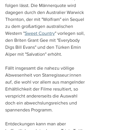
folgen lässt. Die Männerquote wird 
dagegen durch den Australier Warwick 
Thornton, der mit "Wolfram" ein Sequel 
zu dem großartigen australischen 
Western "
Sweet Country
" vorlegen soll, 
den Briten Grant Gee mit "Everybody 
Digs Bill Evans" und den Türken Emin 
Alper mit "Salvation" erhöht.
Fällt insgesamt die nahezu völlige 
Abwesenheit von Starregisseur:innen 
auf, die wohl vor allem aus mangelnder 
Erhältlichkeit der Filme resultiert, so 
verspricht andererseits die Auswahl 
doch ein abwechslungsreiches und 
spannendes Programm. 
Entdeckungen kann man aber 