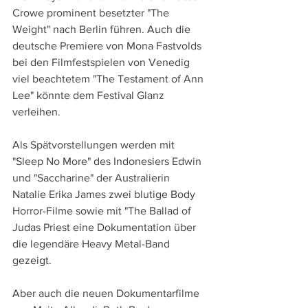
Crowe prominent besetzter "The 
Weight" nach Berlin führen. Auch die 
deutsche Premiere von Mona Fastvolds 
bei den Filmfestspielen von Venedig 
viel beachtetem "The Testament of Ann 
Lee" könnte dem Festival Glanz 
verleihen.
Als Spätvorstellungen werden mit 
"Sleep No More" des Indonesiers Edwin 
und "Saccharine" der Australierin 
Natalie Erika James zwei blutige Body 
Horror-Filme sowie mit "The Ballad of 
Judas Priest eine Dokumentation über 
die legendäre Heavy Metal-Band 
gezeigt.
Aber auch die neuen Dokumentarfilme 