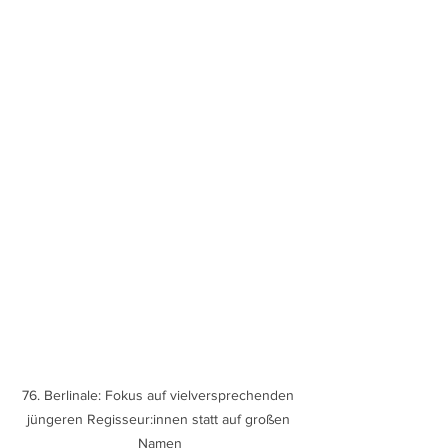
76. Berlinale: Fokus auf vielversprechenden 
jüngeren Regisseur:innen statt auf großen 
Namen