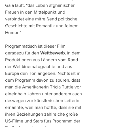
Gala läuft, "das Leben afghanischer 
Frauen in den Mittelpunkt und 
verbindet eine mitreißend politische 
Geschichte mit Romantik und feinem 
Humor."
Programmatisch ist dieser Film 
geradezu für den 
Wettbewerb
, in dem 
Produktionen aus Ländern vom Rand 
der Weltkinematographie und aus 
Europa den Ton angeben. Nichts ist in 
dem Programm davon zu spüren, dass 
man die Amerikanerin Tricia Tuttle vor 
eineinhalb Jahren unter anderem auch 
deswegen zur künstlerischen Leiterin 
ernannte, weil man hoffte, dass sie mit 
ihren Beziehungen zahlreiche große 
US-Filme und Stars fürs Programm der 