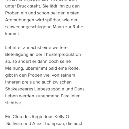
unter Druck steht. Sie lädt ihn zu den 
Proben ein und schon bei den ersten 
Atemübungen wird spürbar, wie der 
schwer angeschlagene Mann zur Ruhe 
kommt.
Lehnt er zunächst eine weitere 
Beteiligung an der Theaterproduktion 
ab, so ändert er dann doch seine 
Meinung, übernimmt bald eine Rolle, 
gibt in den Proben viel von seinem 
Inneren preis und auch zwischen 
Shakespeares Liebestragödie und Dans 
Leben werden zunehmend Parallelen 
sichtbar.
Ein Clou des Regiedous Kelly O
´Sullivan und Alex Thompson, die auch 