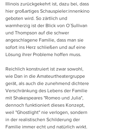
Illinois zurückgekehrt ist, dazu bei, dass 
hier großartiges Schauspieler:innenkino 
geboten wird. So zärtlich und 
warmherzig ist der Blick von O´Sullivan 
und Thompson auf die schwer 
angeschlagene Familie, dass man sie 
sofort ins Herz schließen und auf eine 
Lösung ihrer Probleme hoffen muss.
Reichlich konstruiert ist zwar sowohl, 
wie Dan in die Amateurtheatergruppe 
gerät, als auch die zunehmend dichtere 
Verschränkung des Lebens der Familie 
mit Shakespeares "Romeo und Julia", 
dennoch funktioniert dieses Konzept, 
weil "Ghostlight" nie verlogen, sondern 
in der realistischen Schilderung der 
Familie immer echt und natürlich wirkt.