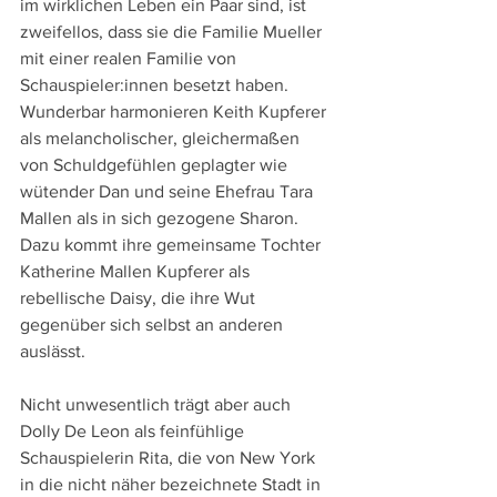
im wirklichen Leben ein Paar sind, ist 
zweifellos, dass sie die Familie Mueller 
mit einer realen Familie von 
Schauspieler:innen besetzt haben. 
Wunderbar harmonieren Keith Kupferer 
als melancholischer, gleichermaßen 
von Schuldgefühlen geplagter wie 
wütender Dan und seine Ehefrau Tara 
Mallen als in sich gezogene Sharon. 
Dazu kommt ihre gemeinsame Tochter 
Katherine Mallen Kupferer als 
rebellische Daisy, die ihre Wut 
gegenüber sich selbst an anderen 
auslässt.
Nicht unwesentlich trägt aber auch 
Dolly De Leon als feinfühlige 
Schauspielerin Rita, die von New York 
in die nicht näher bezeichnete Stadt in 