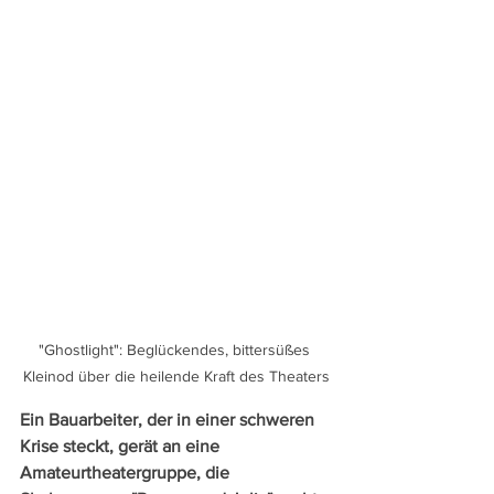
"Ghostlight": Beglückendes, bittersüßes 
Kleinod über die heilende Kraft des Theaters
Ein Bauarbeiter, der in einer schweren 
Krise steckt, gerät an eine 
Amateurtheatergruppe, die 