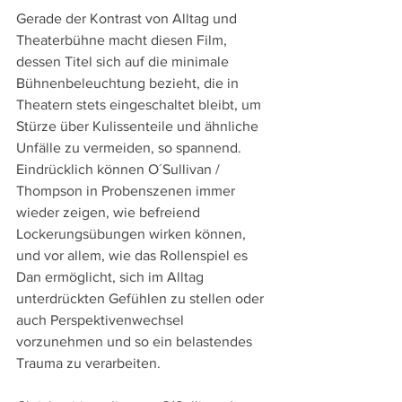
Gerade der Kontrast von Alltag und 
Theaterbühne macht diesen Film, 
dessen Titel sich auf die minimale 
Bühnenbeleuchtung bezieht, die in 
Theatern stets eingeschaltet bleibt, um 
Stürze über Kulissenteile und ähnliche 
Unfälle zu vermeiden, so spannend. 
Eindrücklich können O´Sullivan / 
Thompson in Probenszenen immer 
wieder zeigen, wie befreiend 
Lockerungsübungen wirken können, 
und vor allem, wie das Rollenspiel es 
Dan ermöglicht, sich im Alltag 
unterdrückten Gefühlen zu stellen oder 
auch Perspektivenwechsel 
vorzunehmen und so ein belastendes 
Trauma zu verarbeiten.