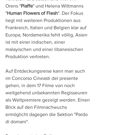
Orens "
Piaffe
" und Helena Wittmanns 
"
Human Flowers of Flesh
". Der Fokus 
liegt mit weiteren Produktionen aus 
Frankreich, Italien und Belgien klar auf 
Europa, Nordamerika fehlt völlig, Asien 
ist mit einer indischen, einer 
malayischen und einer libanesischen 
Produktion vertreten.
Auf Entdeckungsreise kann man auch 
im Concorso Cineasti del presente 
gehen, in dem 17 Filme von noch 
weitgehend unbekannten Regisseuren 
als Weltpremiere gezeigt werden. Einen 
Blick auf den Filmnachwuchs 
ermöglicht dagegen die Sektion "Pardo 
di domani".