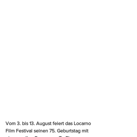
Vom 3. bis 13. August feiert das Locarno 
Film Festival seinen 75. Geburtstag mit 