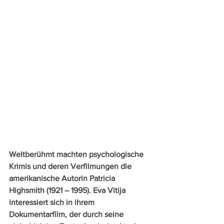
Weltberühmt machten psychologische 
Krimis und deren Verfilmungen die 
amerikanische Autorin Patricia 
Highsmith (1921 – 1995). Eva Vitija 
interessiert sich in ihrem 
Dokumentarfilm, der durch seine 