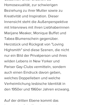
Homosexualität, zur schwierigen 
Beziehung zu ihrer Mutter sowie zu 
Kreativität und Inspiration. Dieser 
Innensicht steht die Außenperspektive 
mit Interviews mit ihren Liebhaberinnen 
Marijane Meaker, Monique Buffet und 
Tabea Blumenschein gegenüber. 
Herzstück und Rückgrat von "Loving 
Highsmith" sind diese Szenen, die nicht 
nur ein Bild der Privatperson und ihres 
wilden Lebens in New Yorker und 
Pariser Gay-Clubs vermitteln, sondern 
auch einen Eindruck davon geben, 
welches Doppelleben und welche 
Verheimlichung lesbische Identität in 
den 1950er und 1960er Jahren erzwang.
Auf der dritten Ebene kommt das 