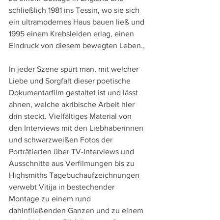
schließlich 1981 ins Tessin, wo sie sich 
ein ultramodernes Haus bauen ließ und 
1995 einem Krebsleiden erlag, einen 
Eindruck von diesem bewegten Leben., 
In jeder Szene spürt man, mit welcher 
Liebe und Sorgfalt dieser poetische 
Dokumentarfilm gestaltet ist und lässt 
ahnen, welche akribische Arbeit hier 
drin steckt. Vielfältiges Material von 
den Interviews mit den Liebhaberinnen 
und schwarzweißen Fotos der 
Porträtierten über TV-Interviews und 
Ausschnitte aus Verfilmungen bis zu 
Highsmiths Tagebuchaufzeichnungen 
verwebt Vitija in bestechender 
Montage zu einem rund 
dahinfließenden Ganzen und zu einem 