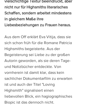
vielschichtige Textur beeindruckt, aber 
nicht nur für Highsmiths literarisches 
Schaffen, sondern arbeitet mindestens 
in gleichem Maße ihre 
Liebesbeziehungen zu Frauen heraus. 
Aus dem Off erklärt Eva Vitija, dass sie 
sich schon früh für die Romane Patricia 
Highsmiths begeisterte. Aus der 
Begeisterung sei Liebe zu der großen 
Autorin geworden, als sie deren Tage- 
und Notizbücher entdeckte. Von 
vornherein ist damit klar, dass kein 
sachlicher Dokumentarfilm zu erwarten 
ist und auch der Titel "Loving 
Highsmith" signalisiert einen 
liebevollen Blick, ein hagiographisches 
Biopic ist das dennoch nicht.