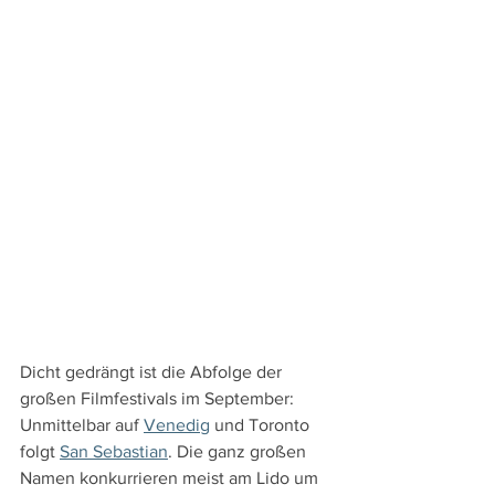
Dicht gedrängt ist die Abfolge der 
großen Filmfestivals im September: 
Unmittelbar auf 
Venedig
 und Toronto 
folgt 
San Sebastian
. Die ganz großen 
Namen konkurrieren meist am Lido um 