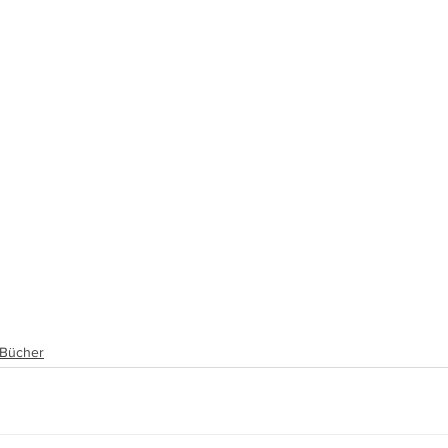
, Bücher