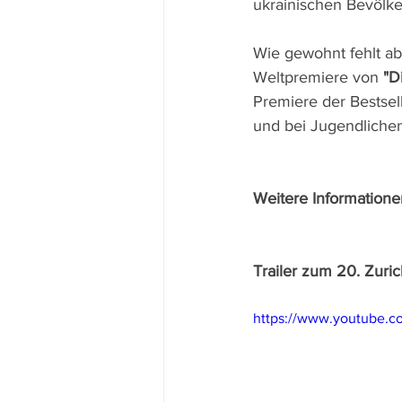
ukrainischen Bevölke
Wie gewohnt fehlt ab
Weltpremiere von 
"D
Premiere der Bestsel
und bei Jugendlichen
Weitere Informatione
Trailer zum 20. Zuric
https://www.youtube.