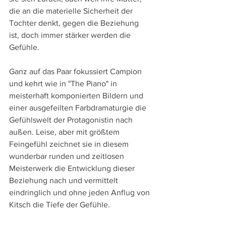
die an die materielle Sicherheit der 
Tochter denkt, gegen die Beziehung 
ist, doch immer stärker werden die 
Gefühle. 
Ganz auf das Paar fokussiert Campion 
und kehrt wie in "The Piano" in 
meisterhaft komponierten Bildern und 
einer ausgefeilten Farbdramaturgie die 
Gefühlswelt der Protagonistin nach 
außen. Leise, aber mit größtem 
Feingefühl zeichnet sie in diesem 
wunderbar runden und zeitlosen 
Meisterwerk die Entwicklung dieser 
Beziehung nach und vermittelt 
eindringlich und ohne jeden Anflug von 
Kitsch die Tiefe der Gefühle.