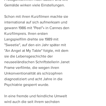
Gemälde wirken viele Einstellungen.
Schon mit ihren Kurzfilmen machte sie 
international auf sich aufmerksam und 
gewann 1986 mit "Peel"» in Cannes den 
Kurzfilmpreis. Ihren ersten 
Langspielfilm drehte sie 1989 mit 
"Sweetie", auf den ein Jahr später mit 
"An Angel at My Table" folgte, mit dem 
sie die Lebensgeschichte der 
neuseeländischen Schriftstellerin Janet 
Frame verfilmte, die wegen ihren 
Unkonventionalität als schizophren 
diagnostiziert und acht Jahre in die 
Psychiatrie gesperrt wurde.
In eine fremde und feindliche Umwelt 
wird auch die seit ihrem sechsten 