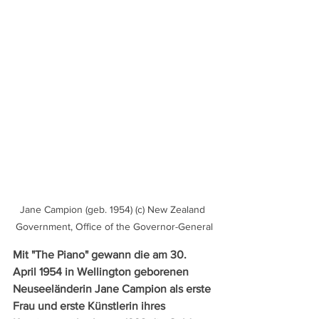
Jane Campion (geb. 1954) (c) New Zealand 
Government, Office of the Governor-General
Mit "The Piano" gewann die am 30. 
April 1954 in Wellington geborenen 
Neuseeländerin Jane Campion als erste 
Frau und erste Künstlerin ihres 