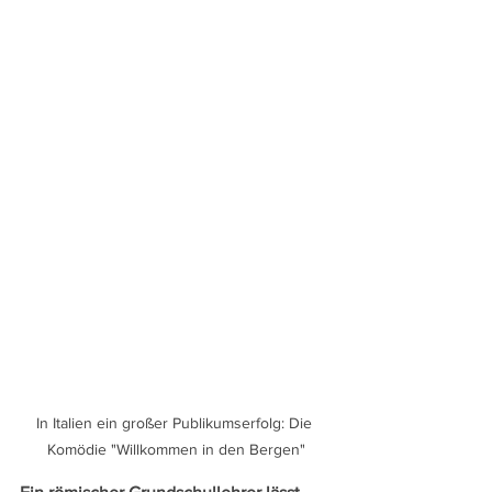
In Italien ein großer Publikumserfolg: Die 
Komödie "Willkommen in den Bergen"