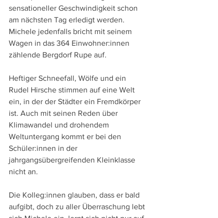
sensationeller Geschwindigkeit schon 
am nächsten Tag erledigt werden. 
Michele jedenfalls bricht mit seinem 
Wagen in das 364 Einwohner:innen 
zählende Bergdorf Rupe auf.
Heftiger Schneefall, Wölfe und ein 
Rudel Hirsche stimmen auf eine Welt 
ein, in der der Städter ein Fremdkörper 
ist. Auch mit seinen Reden über 
Klimawandel und drohendem 
Weltuntergang kommt er bei den 
Schüler:innen in der 
jahrgangsübergreifenden Kleinklasse 
nicht an. 
Die Kolleg:innen glauben, dass er bald 
aufgibt, doch zu aller Überraschung lebt 