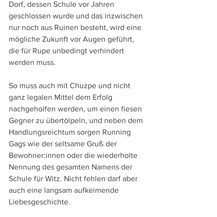
Dorf, dessen Schule vor Jahren 
geschlossen wurde und das inzwischen 
nur noch aus Ruinen besteht, wird eine 
mögliche Zukunft vor Augen geführt, 
die für Rupe unbedingt verhindert 
werden muss.
So muss auch mit Chuzpe und nicht 
ganz legalen Mittel dem Erfolg 
nachgeholfen werden, um einen fiesen 
Gegner zu übertölpeln, und neben dem 
Handlungsreichtum sorgen Running 
Gags wie der seltsame Gruß der 
Bewohner:innen oder die wiederholte 
Nennung des gesamten Namens der 
Schule für Witz. Nicht fehlen darf aber 
auch eine langsam aufkeimende 
Liebesgeschichte.