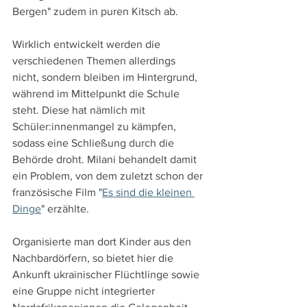
Bergen" zudem in puren Kitsch ab.
Wirklich entwickelt werden die 
verschiedenen Themen allerdings 
nicht, sondern bleiben im Hintergrund, 
während im Mittelpunkt die Schule 
steht. Diese hat nämlich mit 
Schüler:innenmangel zu kämpfen, 
sodass eine Schließung durch die 
Behörde droht. Milani behandelt damit 
ein Problem, von dem zuletzt schon der 
französische Film "
Es sind die kleinen 
Dinge
" erzählte.
Organisierte man dort Kinder aus den 
Nachbardörfern, so bietet hier die 
Ankunft ukrainischer Flüchtlinge sowie 
eine Gruppe nicht integrierter 