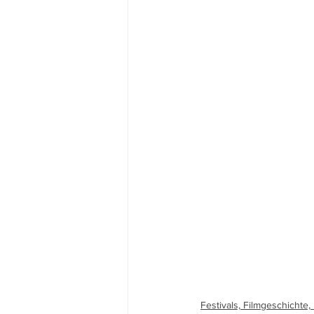
Festivals, Filmgeschichte