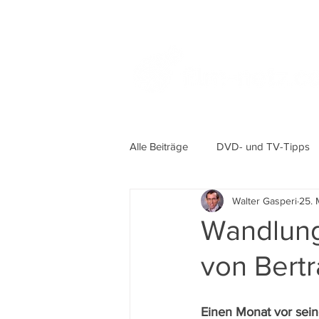
Alle Beiträge
DVD- und TV-Tipps
Walter Gasperi
25. 
Wandlung
von Bertr
Einen Monat vor sein