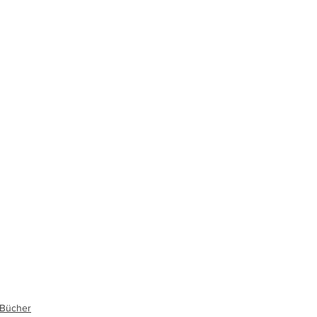
, Bücher