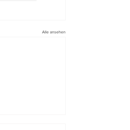
Alle ansehen