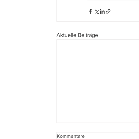
Aktuelle Beiträge
Kommentare