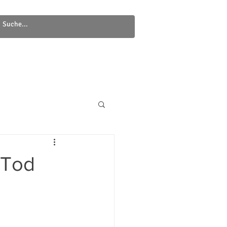
Newsletter
Kontakt
 Tod