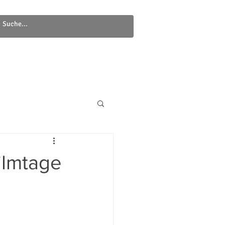
Newsletter
Kontakt
ilmtage