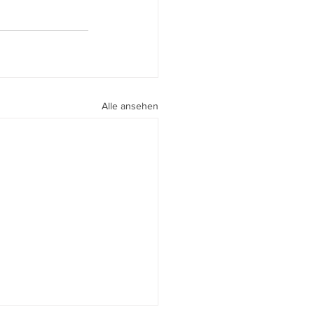
Alle ansehen