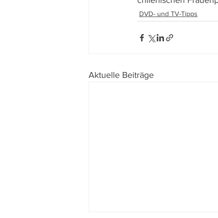
chilenischen Frauenp
DVD- und TV-Tipps
Aktuelle Beiträge