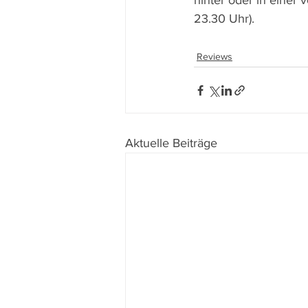
hinter oder in einer
23.30 Uhr).
Reviews
Aktuelle Beiträge