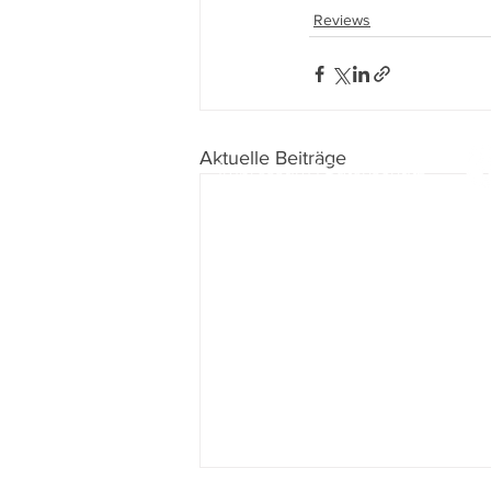
Reviews
Aktuelle Beiträge
Impressum
I
Datenschutz