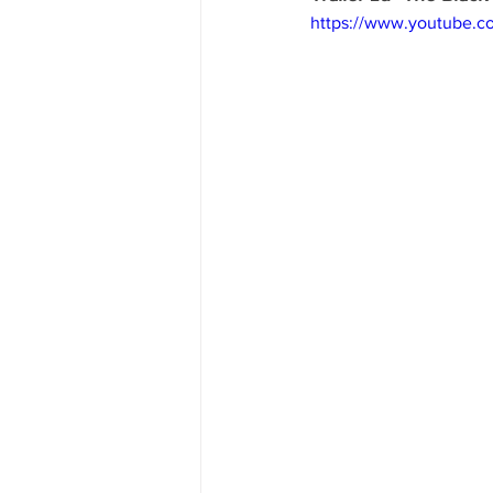
https://www.youtube.