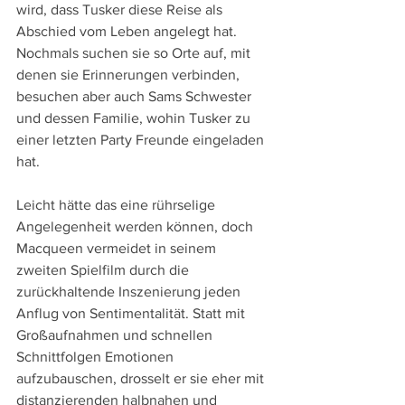
wird, dass Tusker diese Reise als 
Abschied vom Leben angelegt hat. 
Nochmals suchen sie so Orte auf, mit 
denen sie Erinnerungen verbinden, 
besuchen aber auch Sams Schwester 
und dessen Familie, wohin Tusker zu 
einer letzten Party Freunde eingeladen 
hat.
Leicht hätte das eine rührselige 
Angelegenheit werden können, doch 
Macqueen vermeidet in seinem 
zweiten Spielfilm durch die 
zurückhaltende Inszenierung jeden 
Anflug von Sentimentalität. Statt mit 
Großaufnahmen und schnellen 
Schnittfolgen Emotionen 
aufzubauschen, drosselt er sie eher mit 
distanzierenden halbnahen und 