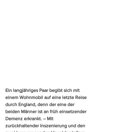
Ein langjähriges Paar begibt sich mit 
einem Wohnmobil auf eine letzte Reise 
durch England, denn der eine der 
beiden Männer ist an früh einsetzender 
Demenz erkrankt. – Mit 
zurückhaltender Inszenierung und den 