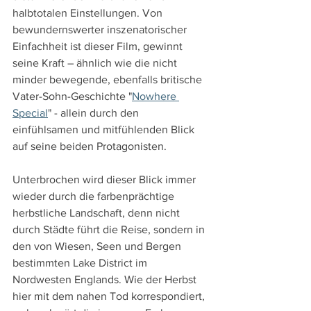
halbtotalen Einstellungen. Von 
bewundernswerter inszenatorischer 
Einfachheit ist dieser Film, gewinnt 
seine Kraft – ähnlich wie die nicht 
minder bewegende, ebenfalls britische 
Vater-Sohn-Geschichte "
Nowhere 
Special
" - allein durch den 
einfühlsamen und mitfühlenden Blick 
auf seine beiden Protagonisten. 
Unterbrochen wird dieser Blick immer 
wieder durch die farbenprächtige 
herbstliche Landschaft, denn nicht 
durch Städte führt die Reise, sondern in 
den von Wiesen, Seen und Bergen 
bestimmten Lake District im 
Nordwesten Englands. Wie der Herbst 
hier mit dem nahen Tod korrespondiert, 