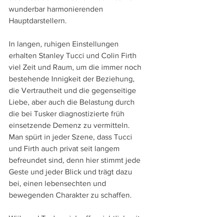
wunderbar harmonierenden 
Hauptdarstellern.
In langen, ruhigen Einstellungen 
erhalten Stanley Tucci und Colin Firth 
viel Zeit und Raum, um die immer noch 
bestehende Innigkeit der Beziehung, 
die Vertrautheit und die gegenseitige 
Liebe, aber auch die Belastung durch 
die bei Tusker diagnostizierte früh 
einsetzende Demenz zu vermitteln. 
Man spürt in jeder Szene, dass Tucci 
und Firth auch privat seit langem 
befreundet sind, denn hier stimmt jede 
Geste und jeder Blick und trägt dazu 
bei, einen lebensechten und 
bewegenden Charakter zu schaffen.