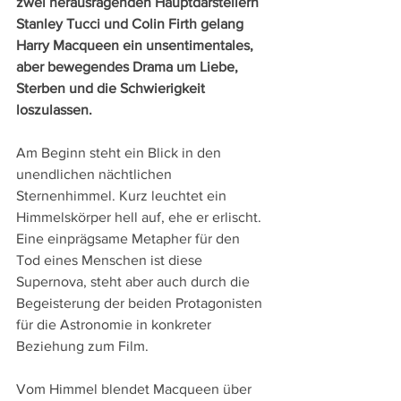
zwei herausragenden Hauptdarstellern 
Stanley Tucci und Colin Firth gelang 
Harry Macqueen ein unsentimentales, 
aber bewegendes Drama um Liebe, 
Sterben und die Schwierigkeit 
loszulassen.
Am Beginn steht ein Blick in den 
unendlichen nächtlichen 
Sternenhimmel. Kurz leuchtet ein 
Himmelskörper hell auf, ehe er erlischt. 
Eine einprägsame Metapher für den 
Tod eines Menschen ist diese 
Supernova, steht aber auch durch die 
Begeisterung der beiden Protagonisten 
für die Astronomie in konkreter 
Beziehung zum Film.
Vom Himmel blendet Macqueen über 