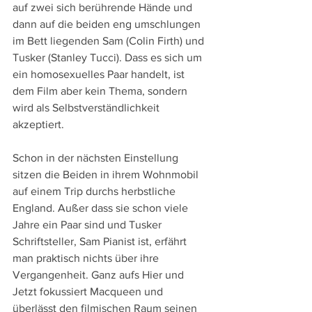
auf zwei sich berührende Hände und 
dann auf die beiden eng umschlungen 
im Bett liegenden Sam (Colin Firth) und 
Tusker (Stanley Tucci). Dass es sich um 
ein homosexuelles Paar handelt, ist 
dem Film aber kein Thema, sondern 
wird als Selbstverständlichkeit 
akzeptiert. 
Schon in der nächsten Einstellung 
sitzen die Beiden in ihrem Wohnmobil 
auf einem Trip durchs herbstliche 
England. Außer dass sie schon viele 
Jahre ein Paar sind und Tusker 
Schriftsteller, Sam Pianist ist, erfährt 
man praktisch nichts über ihre 
Vergangenheit. Ganz aufs Hier und 
Jetzt fokussiert Macqueen und 
überlässt den filmischen Raum seinen 