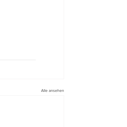
Alle ansehen