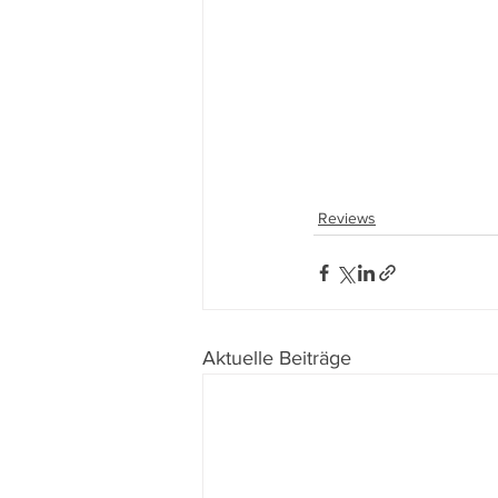
Reviews
Aktuelle Beiträge