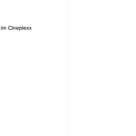
 im Cineplexx 