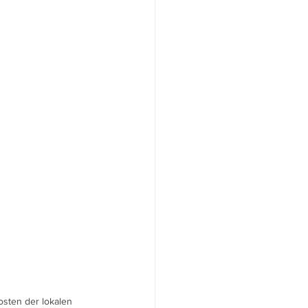
osten der lokalen 