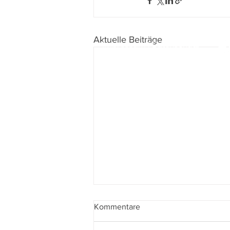
Aktuelle Beiträge
Impressum
I
Datenschutz
Kommentare