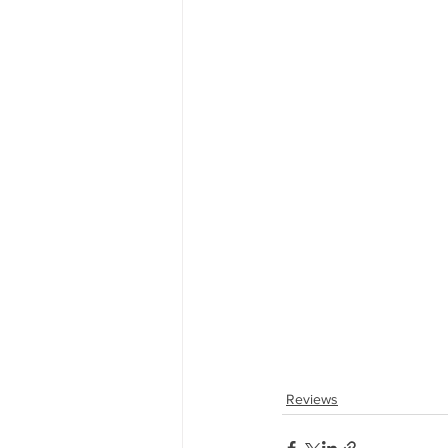
Reviews