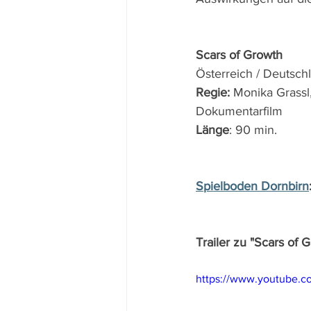
Scars of Growth
Österreich / Deutsc
Regie: 
Monika Grassl
Dokumentarfilm
Länge
: 90 min.
Spielboden Dornbirn
Trailer zu "Scars of 
https://www.youtube.