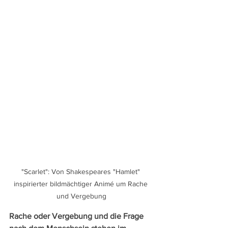
"Scarlet": Von Shakespeares "Hamlet" 
inspirierter bildmächtiger Animé um Rache 
und Vergebung
Rache oder Vergebung und die Frage 