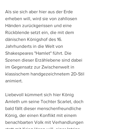
Als sie sich aber hier aus der Erde 
erheben will, wird sie von zahllosen 
Händen zurückgerissen und eine 
Rückblende setzt ein, die mit dem 
dänischen Königshof des 16. 
Jahrhunderts in die Welt von 
Shakespeares "Hamlet" führt. Die 
Szenen dieser Erzählebene sind dabei 
im Gegensatz zur Zwischenwelt in 
klassischem handgezeichnetem 2D-Stil 
animiert.
Liebevoll kümmert sich hier König 
Amleth um seine Tochter Scarlet, doch 
bald fällt dieser menschenfreundliche 
König, der einen Konflikt mit einem 
benachbarten Volk mit Verhandlungen 