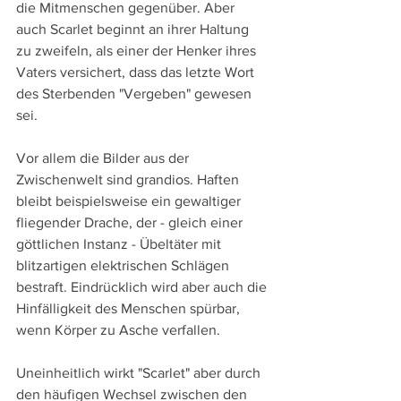
die Mitmenschen gegenüber. Aber 
auch Scarlet beginnt an ihrer Haltung 
zu zweifeln, als einer der Henker ihres 
Vaters versichert, dass das letzte Wort 
des Sterbenden "Vergeben" gewesen 
sei.
Vor allem die Bilder aus der 
Zwischenwelt sind grandios. Haften 
bleibt beispielsweise ein gewaltiger 
fliegender Drache, der - gleich einer 
göttlichen Instanz - Übeltäter mit 
blitzartigen elektrischen Schlägen 
bestraft. Eindrücklich wird aber auch die 
Hinfälligkeit des Menschen spürbar, 
wenn Körper zu Asche verfallen. 
Uneinheitlich wirkt "Scarlet" aber durch 
den häufigen Wechsel zwischen den 