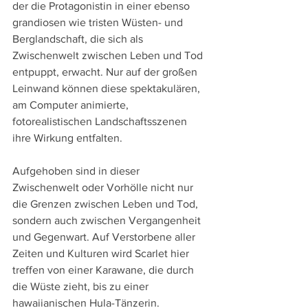
der die Protagonistin in einer ebenso 
grandiosen wie tristen Wüsten- und 
Berglandschaft, die sich als 
Zwischenwelt zwischen Leben und Tod 
entpuppt, erwacht. Nur auf der großen 
Leinwand können diese spektakulären, 
am Computer animierte, 
fotorealistischen Landschaftsszenen 
ihre Wirkung entfalten.
Aufgehoben sind in dieser 
Zwischenwelt oder Vorhölle nicht nur 
die Grenzen zwischen Leben und Tod, 
sondern auch zwischen Vergangenheit 
und Gegenwart. Auf Verstorbene aller 
Zeiten und Kulturen wird Scarlet hier 
treffen von einer Karawane, die durch 
die Wüste zieht, bis zu einer 
hawaiianischen Hula-Tänzerin.