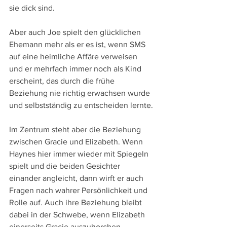
sie dick sind.
Aber auch Joe spielt den glücklichen 
Ehemann mehr als er es ist, wenn SMS 
auf eine heimliche Affäre verweisen 
und er mehrfach immer noch als Kind 
erscheint, das durch die frühe 
Beziehung nie richtig erwachsen wurde 
und selbstständig zu entscheiden lernte.
Im Zentrum steht aber die Beziehung 
zwischen Gracie und Elizabeth. Wenn 
Haynes hier immer wieder mit Spiegeln 
spielt und die beiden Gesichter 
einander angleicht, dann wirft er auch 
Fragen nach wahrer Persönlichkeit und 
Rolle auf. Auch ihre Beziehung bleibt 
dabei in der Schwebe, wenn Elizabeth 
einerseits Gracie auszuhorchen 