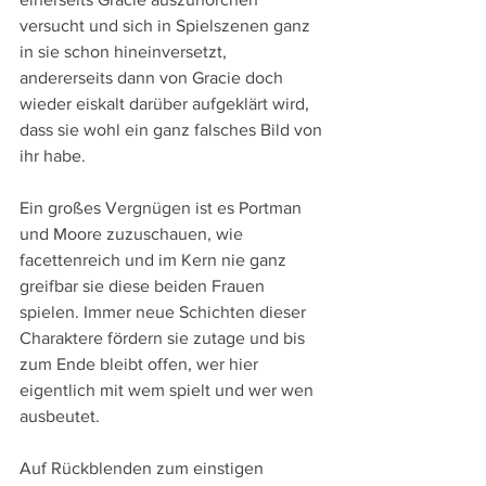
versucht und sich in Spielszenen ganz 
in sie schon hineinversetzt, 
andererseits dann von Gracie doch 
wieder eiskalt darüber aufgeklärt wird, 
dass sie wohl ein ganz falsches Bild von 
ihr habe.
Ein großes Vergnügen ist es Portman 
und Moore zuzuschauen, wie 
facettenreich und im Kern nie ganz 
greifbar sie diese beiden Frauen 
spielen. Immer neue Schichten dieser 
Charaktere fördern sie zutage und bis 
zum Ende bleibt offen, wer hier 
eigentlich mit wem spielt und wer wen 
ausbeutet.
Auf Rückblenden zum einstigen 