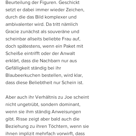
Beurteilung der Figuren. Geschickt 
setzt er dabei immer wieder Zeichen, 
durch die das Bild komplexer und 
ambivalenter wird. Da tritt nämlich 
Gracie zunächst als souveräne und 
scheinbar allseits beliebte Frau auf, 
doch spätestens, wenn ein Paket mit 
Scheiße eintrifft oder der Anwalt 
erklärt, dass die Nachbarn nur aus 
Gefälligkeit ständig bei ihr 
Blaubeerkuchen bestellen, wird klar, 
dass diese Beliebtheit nur Schein ist.
Aber auch ihr Verhältnis zu Joe scheint 
nicht ungetrübt, sondern dominant, 
wenn sie ihm ständig Anweisungen 
gibt. Risse zeigt aber bald auch die 
Beziehung zu ihren Töchtern, wenn sie 
ihnen implizit mehrfach vorwirft, dass 