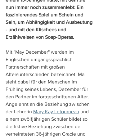
nun immer noch zusammenlebt: Ein 
faszinierendes Spiel um Schein und 
Sein, um Abhängigkeit und Ausbeutung 
- und mit den Klischees und 
Erzählweisen von Soap-Operas.
Mit "May December" werden im 
Englischen umgangssprachlich 
Partnerschaften mit großen 
Altersunterschieden bezeichnet. Mai 
steht dabei für den Menschen im 
Frühling seines Lebens, Dezember für 
den Partner im fortgeschrittenen Alter. 
Angelehnt an die Beziehung zwischen 
der Lehrerin 
Mary Kay Letourneau
 und 
einem zwölfjährigen Schüler bildet so 
die fiktive Beziehung zwischen der 
verheirateten 36-jährigen Gracie und 