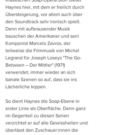
Haynes hier, mit dem er freilich durch 
Übersteigerung, vor allem auch über 
den Soundtrack sehr ironisch spielt. 
Denn mit aufbrausender Musik 
bauschen der Amerikaner und sein 
Komponist Marcelo Zavros, der 
teilweise die Filmmusik von Michel 
Legrand für Joseph Loseys "The Go-
Between – Der Mittler" (1971) 
verwendet, immer wieder an sich 
banale Szenen so auf, dass sie ins 
Lächerliche kippen.
So dient Haynes die Soap-Ebene in 
erster Linie als Oberfläche. Denn ganz 
im Gegenteil zu diesen Serien 
verzichtet er auf alle Gewissheiten und 
überlässt den Zuschauer:innen die 