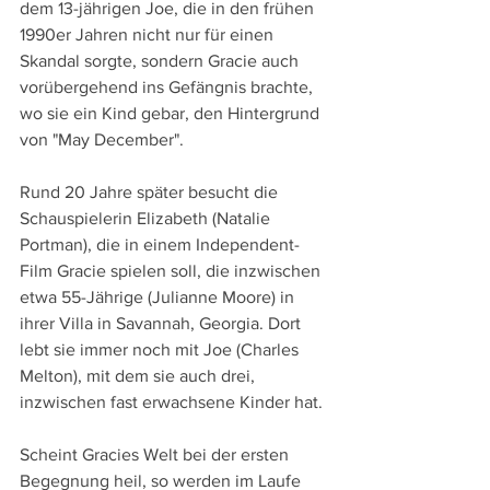
dem 13-jährigen Joe, die in den frühen 
1990er Jahren nicht nur für einen 
Skandal sorgte, sondern Gracie auch 
vorübergehend ins Gefängnis brachte, 
wo sie ein Kind gebar, den Hintergrund 
von "May December".
Rund 20 Jahre später besucht die 
Schauspielerin Elizabeth (Natalie 
Portman), die in einem Independent-
Film Gracie spielen soll, die inzwischen 
etwa 55-Jährige (Julianne Moore) in 
ihrer Villa in Savannah, Georgia. Dort 
lebt sie immer noch mit Joe (Charles 
Melton), mit dem sie auch drei, 
inzwischen fast erwachsene Kinder hat. 
Scheint Gracies Welt bei der ersten 
Begegnung heil, so werden im Laufe 