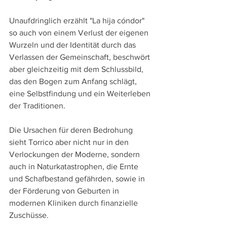
Unaufdringlich erzählt "La hija cóndor" 
so auch von einem Verlust der eigenen 
Wurzeln und der Identität durch das 
Verlassen der Gemeinschaft, beschwört 
aber gleichzeitig mit dem Schlussbild, 
das den Bogen zum Anfang schlägt, 
eine Selbstfindung und ein Weiterleben 
der Traditionen.
Die Ursachen für deren Bedrohung 
sieht Torrico aber nicht nur in den 
Verlockungen der Moderne, sondern 
auch in Naturkatastrophen, die Ernte 
und Schafbestand gefährden, sowie in 
der Förderung von Geburten in 
modernen Kliniken durch finanzielle 
Zuschüsse. 