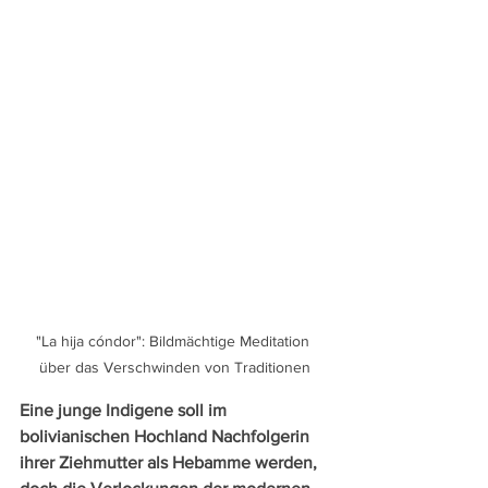
"La hija cóndor": Bildmächtige Meditation 
über das Verschwinden von Traditionen
Eine junge Indigene soll im 
bolivianischen Hochland Nachfolgerin 
ihrer Ziehmutter als Hebamme werden, 