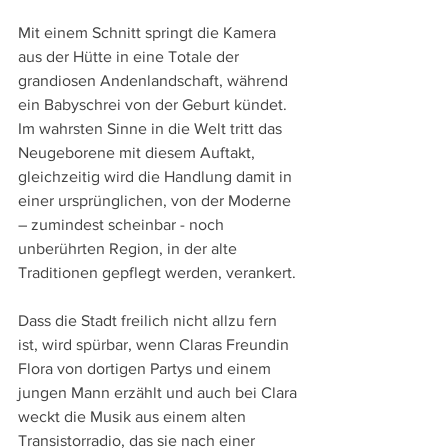
Mit einem Schnitt springt die Kamera 
aus der Hütte in eine Totale der 
grandiosen Andenlandschaft, während 
ein Babyschrei von der Geburt kündet. 
Im wahrsten Sinne in die Welt tritt das 
Neugeborene mit diesem Auftakt, 
gleichzeitig wird die Handlung damit in 
einer ursprünglichen, von der Moderne 
– zumindest scheinbar - noch 
unberührten Region, in der alte 
Traditionen gepflegt werden, verankert.
Dass die Stadt freilich nicht allzu fern 
ist, wird spürbar, wenn Claras Freundin 
Flora von dortigen Partys und einem 
jungen Mann erzählt und auch bei Clara 
weckt die Musik aus einem alten 
Transistorradio, das sie nach einer 