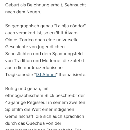
Geburt als Belohnung erhält, Sehnsucht 
nach dem Neuen.
So geographisch genau "La hija cóndor" 
auch verankert ist, so erzählt Álvaro 
Olmos Torrico doch eine universelle 
Geschichte von jugendlichen 
Sehnsüchten und dem Spannungsfeld 
von Tradition und Moderne, die zuletzt 
auch die nordmazedonische 
Tragikomödie "
DJ Ahmet
" thematisierte.
Ruhig und genau, mit 
ethnographischem Blick beschreibt der 
43-jährige Regisseur in seinem zweiten 
Spielfilm die Welt einer indigenen 
Gemeinschaft, die sich auch sprachlich 
durch das Quechua von der 