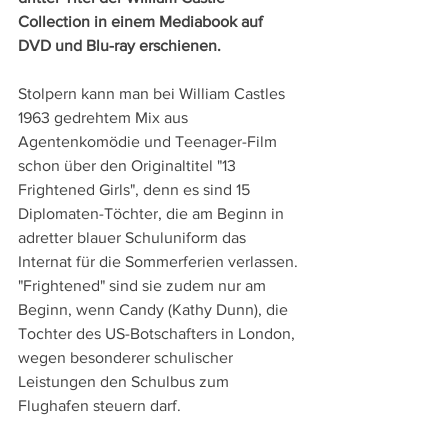
Collection in einem Mediabook auf 
DVD und Blu-ray erschienen.
Stolpern kann man bei William Castles 
1963 gedrehtem Mix aus 
Agentenkomödie und Teenager-Film 
schon über den Originaltitel "13 
Frightened Girls", denn es sind 15 
Diplomaten-Töchter, die am Beginn in 
adretter blauer Schuluniform das 
Internat für die Sommerferien verlassen. 
"Frightened" sind sie zudem nur am 
Beginn, wenn Candy (Kathy Dunn), die 
Tochter des US-Botschafters in London, 
wegen besonderer schulischer 
Leistungen den Schulbus zum 
Flughafen steuern darf.