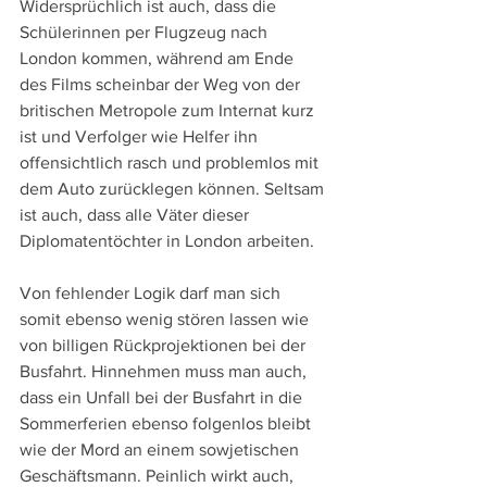
Widersprüchlich ist auch, dass die 
Schülerinnen per Flugzeug nach 
London kommen, während am Ende 
des Films scheinbar der Weg von der 
britischen Metropole zum Internat kurz 
ist und Verfolger wie Helfer ihn 
offensichtlich rasch und problemlos mit 
dem Auto zurücklegen können. Seltsam 
ist auch, dass alle Väter dieser 
Diplomatentöchter in London arbeiten.
Von fehlender Logik darf man sich 
somit ebenso wenig stören lassen wie 
von billigen Rückprojektionen bei der 
Busfahrt. Hinnehmen muss man auch, 
dass ein Unfall bei der Busfahrt in die 
Sommerferien ebenso folgenlos bleibt 
wie der Mord an einem sowjetischen 
Geschäftsmann. Peinlich wirkt auch, 