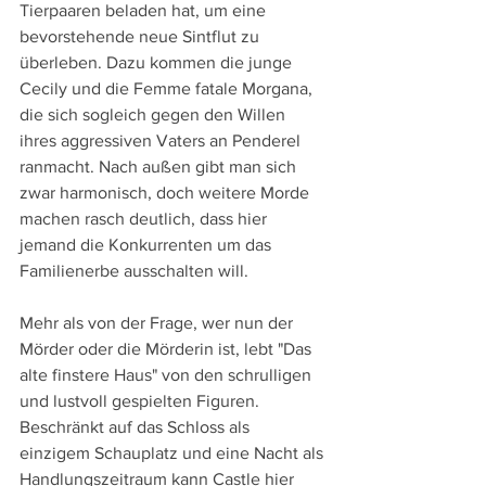
Tierpaaren beladen hat, um eine 
bevorstehende neue Sintflut zu 
überleben. Dazu kommen die junge 
Cecily und die Femme fatale Morgana, 
die sich sogleich gegen den Willen 
ihres aggressiven Vaters an Penderel 
ranmacht. Nach außen gibt man sich 
zwar harmonisch, doch weitere Morde 
machen rasch deutlich, dass hier 
jemand die Konkurrenten um das 
Familienerbe ausschalten will.
Mehr als von der Frage, wer nun der 
Mörder oder die Mörderin ist, lebt "Das 
alte finstere Haus" von den schrulligen 
und lustvoll gespielten Figuren. 
Beschränkt auf das Schloss als 
einzigem Schauplatz und eine Nacht als 
Handlungszeitraum kann Castle hier 