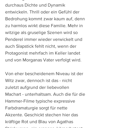
durchaus Dichte und Dynamik 
entwickeln. Thrill oder ein Gefühl der 
Bedrohung kommt zwar kaum auf, denn 
zu harmlos wirkt diese Familie. Mehr in 
witzige als gruselige Szenen wird so 
Penderel immer wieder verwickelt und 
auch Slapstick fehlt nicht, wenn der 
Protagonist mehrfach im Keller landet 
und von Morganas Vater verfolgt wird.
Von eher bescheidenem Niveau ist der 
Witz zwar, dennoch ist das - nicht 
zuletzt aufgrund der liebevollen 
Machart - unterhaltsam. Auch die für die 
Hammer-Filme typische expressive 
Farbdramaturgie sorgt für nette 
Akzente. Geschickt stechen hier das 
kräftige Rot und Blau von Agathas 