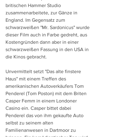
britischen Hammer Studio 
zusammenarbeitete, zur Gänze in 
England. Im Gegensatz zum 
schwarzweißen "Mr. Sardonicus" wurde 
dieser Film auch in Farbe gedreht, aus 
Kostengründen dann aber in einer 
schwarzweißen Fassung in den USA in 
die Kinos gebracht.
Unvermittelt setzt "Das alte finstere 
Haus" mit einem Treffen des 
amerikanischen Autoverkäufers Tom 
Penderel (Tom Poston) mit dem Briten 
Casper Femm in einem Londoner 
Casino ein. Casper bittet dabei 
Penderel das von ihm gekaufte Auto 
selbst zu seinem alten 
Familienanwesen in Dartmoor zu 