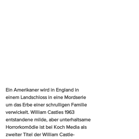
Ein Amerikaner wird in England in 
einem Landschloss in eine Mordserie 
um das Erbe einer schrulligen Familie 
verwickelt. William Castles 1963 
entstandene milde, aber unterhaltsame 
Horrorkomödie ist bei Koch Media als 
zweiter Titel der William Castle-