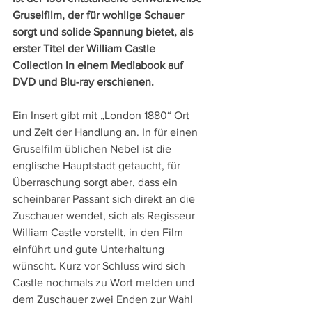
Gruselfilm, der für wohlige Schauer 
sorgt und solide Spannung bietet, als 
erster Titel der William Castle 
Collection in einem Mediabook auf 
DVD und Blu-ray erschienen.
Ein Insert gibt mit „London 1880“ Ort 
und Zeit der Handlung an. In für einen 
Gruselfilm üblichen Nebel ist die 
englische Hauptstadt getaucht, für 
Überraschung sorgt aber, dass ein 
scheinbarer Passant sich direkt an die 
Zuschauer wendet, sich als Regisseur 
William Castle vorstellt, in den Film 
einführt und gute Unterhaltung 
wünscht. Kurz vor Schluss wird sich 
Castle nochmals zu Wort melden und 
dem Zuschauer zwei Enden zur Wahl 