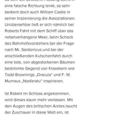
eine falsche Richtung lenkt, so sehr 
bedient doch auch William Castle in 
seiner Inszenierung die Assoziationen. 
Unübersehbar ließ er sich nämlich bei 
Roberts Fahrt mit dem Schiff über das 
nebelverhangene Meer, beim Schock 
des Bahnhofsvorstehers bei der Frage 
nach Mr. Sardonicus und bei der 
anschließenden Kutschenfahrt durch 
eine tote, von abgestorbenen Bäumen 
bestimmte Gegend von Klassikern wie 
Todd Brownings „Dracula“ und F. W. 
Murnaus „Nosferatu“ inspirieren.
Ist Robert im Schloss angekommen, 
wird dieses kaum mehr verlassen. Mit 
den Augen des britischen Arztes taucht 
der Zuschauer in diese Welt ein, ist 