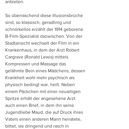
anbieten.
So überraschend diese Illusionsbrüche 
sind, so klassisch, geradlinig und 
schnörkellos erzählt der 1914 geborene 
B-Film-Spezialist dazwischen. Von der 
Stadtansicht wechselt der Film in ein 
Krankenhaus, in dem der Arzt Robert 
Cargrave (Ronald Lewis) mittels 
Kompressen und Massage das 
gelähmte Bein eines Mädchens, dessen 
Krankheit wohl mehr psychisch als 
physisch bedingt war, heilt. Neben 
einem Päckchen mit einer neuartigen 
Spritze erhält der angesehene Arzt 
auch einen Brief, in dem ihn seine 
Jugendliebe Maud, die auf Druck ihres 
Vaters einen anderen Mann heiratete, 
bittet, sie dringend und rasch in 