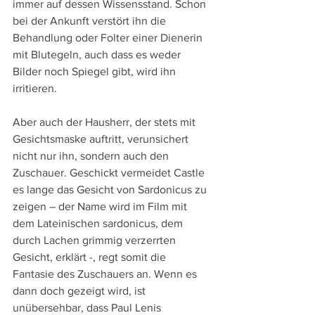
immer auf dessen Wissensstand. Schon 
bei der Ankunft verstört ihn die 
Behandlung oder Folter einer Dienerin 
mit Blutegeln, auch dass es weder 
Bilder noch Spiegel gibt, wird ihn 
irritieren.
Aber auch der Hausherr, der stets mit 
Gesichtsmaske auftritt, verunsichert 
nicht nur ihn, sondern auch den 
Zuschauer. Geschickt vermeidet Castle 
es lange das Gesicht von Sardonicus zu 
zeigen – der Name wird im Film mit 
dem Lateinischen sardonicus, dem 
durch Lachen grimmig verzerrten 
Gesicht, erklärt -, regt somit die 
Fantasie des Zuschauers an. Wenn es 
dann doch gezeigt wird, ist 
unübersehbar, dass Paul Lenis 