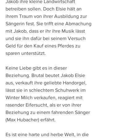
Jakob ihre kleine Landwirtschaft 
betreiben sollen. Doch Elsie hält an 
ihrem Traum von ihrer Ausbildung zur 
Sängerin fest. Sie trifft eine Abmachung 
mit Jakob, dass er ihr ihre Musik lässt 
und sie ihn dafür bei seinem Versuch 
Geld für den Kauf eines Pferdes zu 
sparen unterstützt.
Keine Liebe gibt es in dieser 
Beziehung. Brutal beutet Jakob Elsie 
aus, verkauft ihre geliebte Handorgel, 
lässt sie in schlechtem Schuhwerk im 
Winter Milch verkaufen, reagiert mit 
rasender Eifersucht, als er von ihrer 
Beziehung zu einem fahrenden Sänger 
(Max Hubacher) erfährt.
Es ist eine harte und herbe Welt, in die 