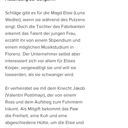
Schläge gibt es für die Magd Elsie (Luna 
Wedler), wenn sie während des Putzens 
singt. Doch die Tochter des Fabrikanten 
erkennt das Talent der jungen Frau, 
erzählt ihr von einem Stipendium und 
einem möglichen Musikstudium in 
Florenz. Der Unternehmer selbst aber 
interessiert sich vor allem für Elsies 
Körper, vergewaltigt sie und will sie 
loswerden, als sie schwanger wird.
Er verheiratet sie mit dem Knecht Jakob 
(Valentin Postlmayr), der von einem 
Ross und dem Aufstieg zum Fuhrmann 
träumt. Als Mitgift bekommt das Paar 
die Freiheit, eine Kuh und eine 
abgeschiedene Hütte, um die Elsie und 