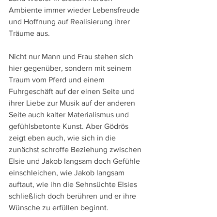
Ambiente immer wieder Lebensfreude 
und Hoffnung auf Realisierung ihrer 
Träume aus.
Nicht nur Mann und Frau stehen sich 
hier gegenüber, sondern mit seinem 
Traum vom Pferd und einem 
Fuhrgeschäft auf der einen Seite und 
ihrer Liebe zur Musik auf der anderen 
Seite auch kalter Materialismus und 
gefühlsbetonte Kunst. Aber Gödrös 
zeigt eben auch, wie sich in die 
zunächst schroffe Beziehung zwischen 
Elsie und Jakob langsam doch Gefühle 
einschleichen, wie Jakob langsam 
auftaut, wie ihn die Sehnsüchte Elsies 
schließlich doch berühren und er ihre 
Wünsche zu erfüllen beginnt.