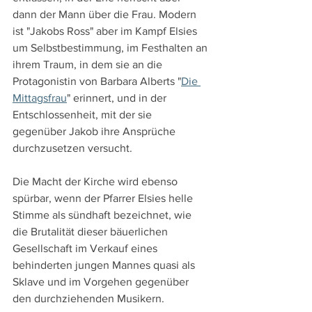
dann der Mann über die Frau. Modern 
ist "Jakobs Ross" aber im Kampf Elsies 
um Selbstbestimmung, im Festhalten an 
ihrem Traum, in dem sie an die 
Protagonistin von Barbara Alberts "
Die 
Mittagsfrau
" erinnert, und in der 
Entschlossenheit, mit der sie 
gegenüber Jakob ihre Ansprüche 
durchzusetzen versucht.
Die Macht der Kirche wird ebenso 
spürbar, wenn der Pfarrer Elsies helle 
Stimme als sündhaft bezeichnet, wie 
die Brutalität dieser bäuerlichen 
Gesellschaft im Verkauf eines 
behinderten jungen Mannes quasi als 
Sklave und im Vorgehen gegenüber 
den durchziehenden Musikern.