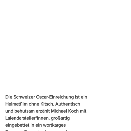
Die Schweizer Oscar-Einreichung ist ein 
Heimatfilm ohne Kitsch. Authentisch 
und behutsam erzählt Michael Koch mit 
Laiendarsteller*innen, großartig 
eingebettet in ein wortkarges 