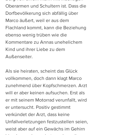
Oberarmen und Schultern ist. Dass die 
Dorfbevölkerung sich abfällig über 
Marco äußert, weil er aus dem 
Flachland kommt, kann die Beziehung 
ebenso wenig trüben wie die 
Kommentare zu Annas unehelichem 
Kind und ihrer Liebe zu dem 
Außenseiter.
Als sie heiraten, scheint das Glück 
vollkommen, doch dann klagt Marco 
zunehmend über Kopfschmerzen. Arzt 
will er aber keinen aufsuchen. Erst als 
er mit seinem Motorrad verunfallt, wird 
er untersucht. Positiv gestimmt 
verkündet der Arzt, dass keine 
Unfallverletzungen festzustellen seien, 
weist aber auf ein Gewächs im Gehirn 