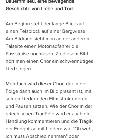
Bauernmilieu, eine bewegende 
Geschichte von Liebe und Tod.
Am Beginn steht der lange Blick auf 
einen Felsblock auf einer Bergwiese. 
Am Bildrand sieht man an der anderen 
Talseite einen Motorradfahrer die 
Passstraße hochrasen. Zu diesem Bild 
hört man einen Chor ein schwermütiges 
Lied singen.
Mehrfach wird dieser Chor, der in der 
Folge dann auch im Bild präsent ist, mit 
seinen Liedern den Film strukturieren 
und Pausen setzen. Wie der Chor in der 
griechischen Tragödie wird er auch die 
Handlung kommentieren und die Tragik 
der Ereignisse mit Liedern wie "Oh weh, 
ich muss Abschied nehmen" oder 