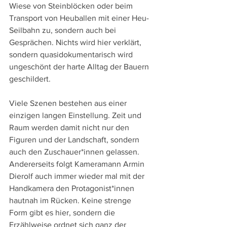
Wiese von Steinblöcken oder beim 
Transport von Heuballen mit einer Heu-
Seilbahn zu, sondern auch bei 
Gesprächen. Nichts wird hier verklärt, 
sondern quasidokumentarisch wird 
ungeschönt der harte Alltag der Bauern 
geschildert.
Viele Szenen bestehen aus einer 
einzigen langen Einstellung. Zeit und 
Raum werden damit nicht nur den 
Figuren und der Landschaft, sondern 
auch den Zuschauer*innen gelassen. 
Andererseits folgt Kameramann Armin 
Dierolf auch immer wieder mal mit der 
Handkamera den Protagonist*innen 
hautnah im Rücken. Keine strenge 
Form gibt es hier, sondern die 
Erzählweise ordnet sich ganz der 