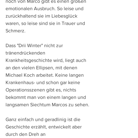
noch von Marco gibt es einen großen 
emotionalen Ausbruch. So leise und 
zurückhaltend sie im Liebesglück 
waren, so leise sind sie in Trauer und 
Schmerz.
Dass "Drii Winter" nicht zur 
tränendrückenden 
Krankheitsgeschichte wird, liegt auch 
an den vielen Ellipsen, mit denen 
Michael Koch arbeitet. Keine langen 
Krankenhaus- und schon gar keine 
Operationsszenen gibt es, nichts 
bekommt man von einem langen und 
langsamen Siechtum Marcos zu sehen.
Ganz einfach und geradlinig ist die 
Geschichte erzählt, entwickelt aber 
durch den Dreh an 