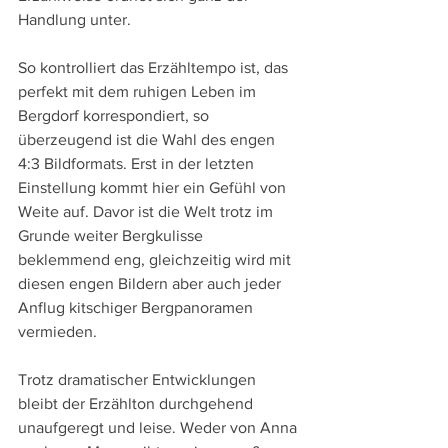
Handlung unter.
So kontrolliert das Erzähltempo ist, das 
perfekt mit dem ruhigen Leben im 
Bergdorf korrespondiert, so 
überzeugend ist die Wahl des engen 
4:3 Bildformats. Erst in der letzten 
Einstellung kommt hier ein Gefühl von 
Weite auf. Davor ist die Welt trotz im 
Grunde weiter Bergkulisse 
beklemmend eng, gleichzeitig wird mit 
diesen engen Bildern aber auch jeder 
Anflug kitschiger Bergpanoramen 
vermieden.
Trotz dramatischer Entwicklungen 
bleibt der Erzählton durchgehend 
unaufgeregt und leise. Weder von Anna 