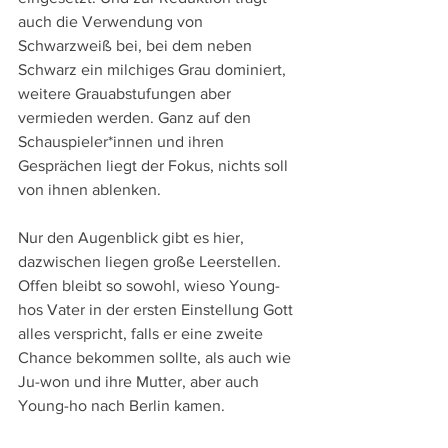
auch die Verwendung von 
Schwarzweiß bei, bei dem neben 
Schwarz ein milchiges Grau dominiert, 
weitere Grauabstufungen aber 
vermieden werden. Ganz auf den 
Schauspieler*innen und ihren 
Gesprächen liegt der Fokus, nichts soll 
von ihnen ablenken.
Nur den Augenblick gibt es hier, 
dazwischen liegen große Leerstellen. 
Offen bleibt so sowohl, wieso Young-
hos Vater in der ersten Einstellung Gott 
alles verspricht, falls er eine zweite 
Chance bekommen sollte, als auch wie 
Ju-won und ihre Mutter, aber auch 
Young-ho nach Berlin kamen.