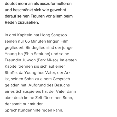
deutet mehr an als auszuformulieren 
und beschränkt sich wie gewohnt 
darauf seinen Figuren vor allem beim 
Reden zuzusehen.
In drei Kapiteln hat Hong Sangsoo 
seinen nur 66 Minuten langen Film 
gegliedert. Bindeglied sind der junge 
Young-ho (Shin Seok-ho) und seine 
Freundin Ju-won (Park Mi-so). Im ersten 
Kapitel trennen sie sich auf einer 
Straße, da Young-hos Vater, der Arzt 
ist, seinen Sohn zu einem Gespräch 
geladen hat. Aufgrund des Besuchs 
eines Schauspielers hat der Vater dann 
aber doch keine Zeit für seinen Sohn, 
der somit nur mit der 
Sprechstundenhilfe reden kann.