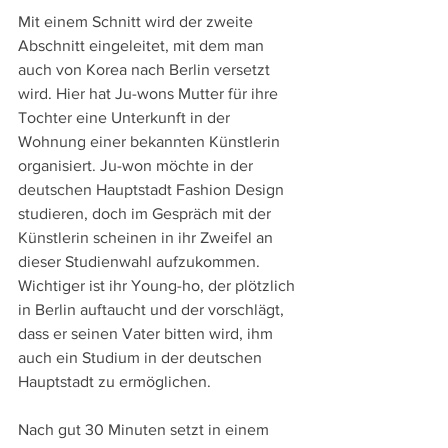
Mit einem Schnitt wird der zweite 
Abschnitt eingeleitet, mit dem man 
auch von Korea nach Berlin versetzt 
wird. Hier hat Ju-wons Mutter für ihre 
Tochter eine Unterkunft in der 
Wohnung einer bekannten Künstlerin 
organisiert. Ju-won möchte in der 
deutschen Hauptstadt Fashion Design 
studieren, doch im Gespräch mit der 
Künstlerin scheinen in ihr Zweifel an 
dieser Studienwahl aufzukommen. 
Wichtiger ist ihr Young-ho, der plötzlich 
in Berlin auftaucht und der vorschlägt, 
dass er seinen Vater bitten wird, ihm 
auch ein Studium in der deutschen 
Hauptstadt zu ermöglichen.
Nach gut 30 Minuten setzt in einem 