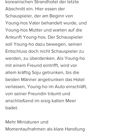
koreanischen Strandhotel der letzte 
Abschnitt ein. Hier essen der 
Schauspieler, der am Beginn von 
Young-hos Vater behandelt wurde, und 
Young-hos Mutter und warten auf die 
Ankunft Young-hos. Der Schauspieler 
soll Young-ho dazu bewegen, seinen 
Entschluss doch nicht Schauspieler zu 
werden, zu überdenken. Als Young-ho 
mit einem Freund eintrifft, wird vor 
allem kräftig Soju getrunken, bis die 
beiden Männer angetrunken das Hotel 
verlassen, Young-ho im Auto einschläft, 
von seiner Freundin träumt und 
anschließend im eisig kalten Meer 
badet.
Mehr Miniaturen und 
Momentaufnahmen als klare Handlung 