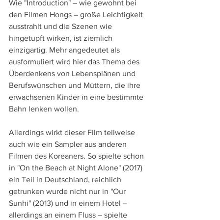
Wie "Introduction" – wie gewohnt bei 
den Filmen Hongs – große Leichtigkeit 
ausstrahlt und die Szenen wie 
hingetupft wirken, ist ziemlich 
einzigartig. Mehr angedeutet als 
ausformuliert wird hier das Thema des 
Überdenkens von Lebensplänen und 
Berufswünschen und Müttern, die ihre 
erwachsenen Kinder in eine bestimmte 
Bahn lenken wollen.
Allerdings wirkt dieser Film teilweise 
auch wie ein Sampler aus anderen 
Filmen des Koreaners. So spielte schon 
in "On the Beach at Night Alone" (2017) 
ein Teil in Deutschland, reichlich 
getrunken wurde nicht nur in "Our 
Sunhi" (2013) und in einem Hotel – 
allerdings an einem Fluss – spielte 