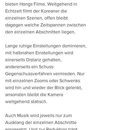
bieten Hongs Filme. Weitgehend in 
Echtzeit filmt der Koreaner die 
einzelnen Szenen, offen bleibt 
dagegen welche Zeitspannen zwischen 
den einzelnen Abschnitten liegen. 
Lange ruhige Einstellungen dominieren, 
mit halbnahen Einstellungen wird 
einerseits Distanz gehalten, 
andererseits ein Schuss-
Gegenschussverfahren vermieden. Nur 
mit einzelnen Zooms oder Schwenks 
wird hin und wieder der Blick gelenkt, 
ansonsten bleibt die Kamera 
weitgehend statisch. 
Auch Musik wird jeweils nur zum 
Ausklang der einzelnen Abschnitte 
eingesetzt. Und zur Reduktion trägt 