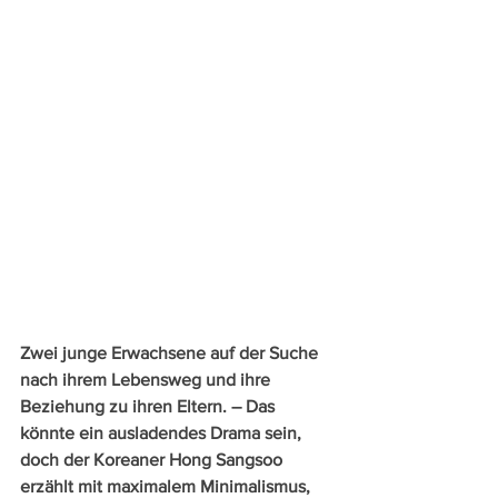
Zwei junge Erwachsene auf der Suche 
nach ihrem Lebensweg und ihre 
Beziehung zu ihren Eltern. – Das 
könnte ein ausladendes Drama sein, 
doch der Koreaner Hong Sangsoo 
erzählt mit maximalem Minimalismus, 