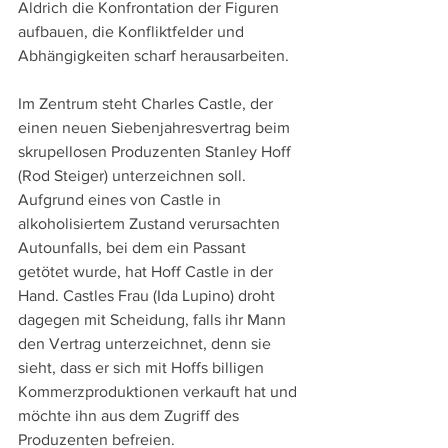
Aldrich die Konfrontation der Figuren 
aufbauen, die Konfliktfelder und 
Abhängigkeiten scharf herausarbeiten.
Im Zentrum steht Charles Castle, der 
einen neuen Siebenjahresvertrag beim 
skrupellosen Produzenten Stanley Hoff 
(Rod Steiger) unterzeichnen soll. 
Aufgrund eines von Castle in 
alkoholisiertem Zustand verursachten 
Autounfalls, bei dem ein Passant 
getötet wurde, hat Hoff Castle in der 
Hand. Castles Frau (Ida Lupino) droht 
dagegen mit Scheidung, falls ihr Mann 
den Vertrag unterzeichnet, denn sie 
sieht, dass er sich mit Hoffs billigen 
Kommerzproduktionen verkauft hat und 
möchte ihn aus dem Zugriff des 
Produzenten befreien.