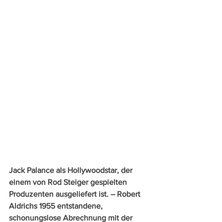
Jack Palance als Hollywoodstar, der 
einem von Rod Steiger gespielten 
Produzenten ausgeliefert ist. – Robert 
Aldrichs 1955 entstandene, 
schonungslose Abrechnung mit der 