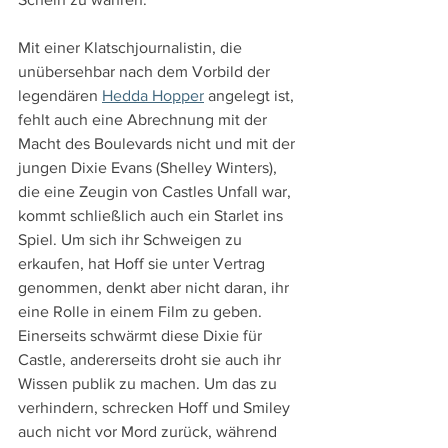
Mit einer Klatschjournalistin, die 
unübersehbar nach dem Vorbild der 
legendären 
Hedda Hopper
 angelegt ist, 
fehlt auch eine Abrechnung mit der 
Macht des Boulevards nicht und mit der 
jungen Dixie Evans (Shelley Winters), 
die eine Zeugin von Castles Unfall war, 
kommt schließlich auch ein Starlet ins 
Spiel. Um sich ihr Schweigen zu 
erkaufen, hat Hoff sie unter Vertrag 
genommen, denkt aber nicht daran, ihr 
eine Rolle in einem Film zu geben. 
Einerseits schwärmt diese Dixie für 
Castle, andererseits droht sie auch ihr 
Wissen publik zu machen. Um das zu 
verhindern, schrecken Hoff und Smiley 
auch nicht vor Mord zurück, während 