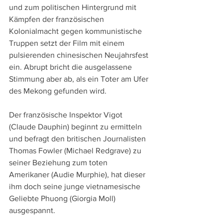
und zum politischen Hintergrund mit 
Kämpfen der französischen 
Kolonialmacht gegen kommunistische 
Truppen setzt der Film mit einem 
pulsierenden chinesischen Neujahrsfest 
ein. Abrupt bricht die ausgelassene 
Stimmung aber ab, als ein Toter am Ufer 
des Mekong gefunden wird.
Der französische Inspektor Vigot 
(Claude Dauphin) beginnt zu ermitteln 
und befragt den britischen Journalisten 
Thomas Fowler (Michael Redgrave) zu 
seiner Beziehung zum toten 
Amerikaner (Audie Murphie), hat dieser 
ihm doch seine junge vietnamesische 
Geliebte Phuong (Giorgia Moll) 
ausgespannt.