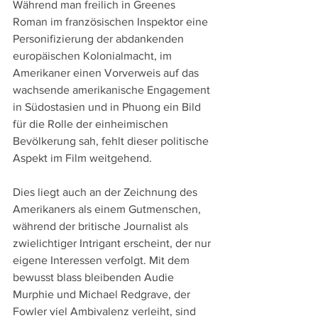
Während man freilich in Greenes 
Roman im französischen Inspektor eine 
Personifizierung der abdankenden 
europäischen Kolonialmacht, im 
Amerikaner einen Vorverweis auf das 
wachsende amerikanische Engagement 
in Südostasien und in Phuong ein Bild 
für die Rolle der einheimischen 
Bevölkerung sah, fehlt dieser politische 
Aspekt im Film weitgehend.
Dies liegt auch an der Zeichnung des 
Amerikaners als einem Gutmenschen, 
während der britische Journalist als 
zwielichtiger Intrigant erscheint, der nur 
eigene Interessen verfolgt. Mit dem 
bewusst blass bleibenden Audie 
Murphie und Michael Redgrave, der 
Fowler viel Ambivalenz verleiht, sind 