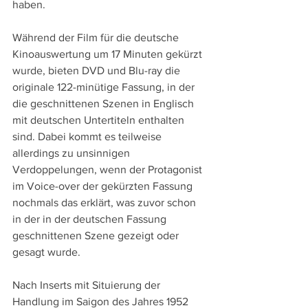
haben.
Während der Film für die deutsche 
Kinoauswertung um 17 Minuten gekürzt 
wurde, bieten DVD und Blu-ray die 
originale 122-minütige Fassung, in der 
die geschnittenen Szenen in Englisch 
mit deutschen Untertiteln enthalten 
sind. Dabei kommt es teilweise 
allerdings zu unsinnigen 
Verdoppelungen, wenn der Protagonist 
im Voice-over der gekürzten Fassung 
nochmals das erklärt, was zuvor schon 
in der in der deutschen Fassung 
geschnittenen Szene gezeigt oder 
gesagt wurde.
Nach Inserts mit Situierung der 
Handlung im Saigon des Jahres 1952 