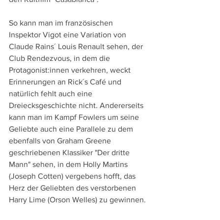
So kann man im französischen 
Inspektor Vigot eine Variation von 
Claude Rains´ Louis Renault sehen, der 
Club Rendezvous, in dem die 
Protagonist:innen verkehren, weckt 
Erinnerungen an Rick´s Café und 
natürlich fehlt auch eine 
Dreiecksgeschichte nicht. Andererseits 
kann man im Kampf Fowlers um seine 
Geliebte auch eine Parallele zu dem 
ebenfalls von Graham Greene 
geschriebenen Klassiker "Der dritte 
Mann" sehen, in dem Holly Martins 
(Joseph Cotten) vergebens hofft, das 
Herz der Geliebten des verstorbenen 
Harry Lime (Orson Welles) zu gewinnen.