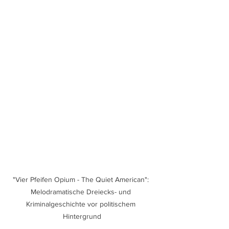
"Vier Pfeifen Opium - The Quiet American": 
Melodramatische Dreiecks- und 
Kriminalgeschichte vor politischem 
Hintergrund