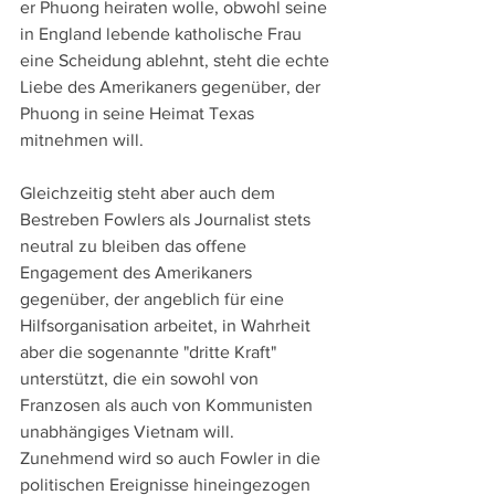
er Phuong heiraten wolle, obwohl seine 
in England lebende katholische Frau 
eine Scheidung ablehnt, steht die echte 
Liebe des Amerikaners gegenüber, der 
Phuong in seine Heimat Texas 
mitnehmen will.
Gleichzeitig steht aber auch dem 
Bestreben Fowlers als Journalist stets 
neutral zu bleiben das offene 
Engagement des Amerikaners 
gegenüber, der angeblich für eine 
Hilfsorganisation arbeitet, in Wahrheit 
aber die sogenannte "dritte Kraft" 
unterstützt, die ein sowohl von 
Franzosen als auch von Kommunisten 
unabhängiges Vietnam will. 
Zunehmend wird so auch Fowler in die 
politischen Ereignisse hineingezogen 