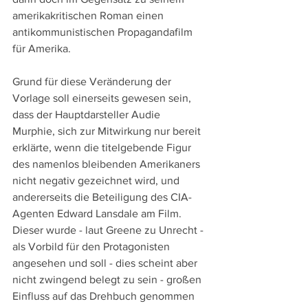
amerikakritischen Roman einen 
antikommunistischen Propagandafilm 
für Amerika.
Grund für diese Veränderung der 
Vorlage soll einerseits gewesen sein, 
dass der Hauptdarsteller Audie 
Murphie, sich zur Mitwirkung nur bereit 
erklärte, wenn die titelgebende Figur 
des namenlos bleibenden Amerikaners 
nicht negativ gezeichnet wird, und 
andererseits die Beteiligung des CIA-
Agenten Edward Lansdale am Film. 
Dieser wurde - laut Greene zu Unrecht - 
als Vorbild für den Protagonisten 
angesehen und soll - dies scheint aber 
nicht zwingend belegt zu sein - großen 
Einfluss auf das Drehbuch genommen 