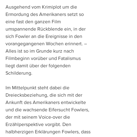
Ausgehend vom Krimiplot um die 
Ermordung des Amerikaners setzt so 
eine fast den ganzen Film 
umspannende Rückblende ein, in der 
sich Fowler an die Ereignisse in den 
vorangegangenen Wochen erinnert. – 
Alles ist so im Grunde kurz nach 
Filmbeginn vorüber und Fatalismus 
liegt damit über der folgenden 
Schilderung.
Im Mittelpunkt steht dabei die 
Dreiecksbeziehung, die sich mit der 
Ankunft des Amerikaners entwickelte 
und die wachsende Eifersucht Fowlers, 
der mit seinem Voice-over die 
Erzählperspektive vorgibt. Den 
halbherzigen Erklärungen Fowlers, dass 