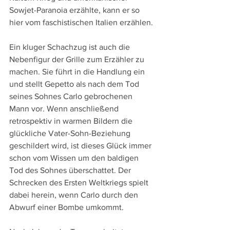
Sowjet-Paranoia erzählte, kann er so 
hier vom faschistischen Italien erzählen.
Ein kluger Schachzug ist auch die 
Nebenfigur der Grille zum Erzähler zu 
machen. Sie führt in die Handlung ein 
und stellt Gepetto als nach dem Tod 
seines Sohnes Carlo gebrochenen 
Mann vor. Wenn anschließend 
retrospektiv in warmen Bildern die 
glückliche Vater-Sohn-Beziehung 
geschildert wird, ist dieses Glück immer 
schon vom Wissen um den baldigen 
Tod des Sohnes überschattet. Der 
Schrecken des Ersten Weltkriegs spielt 
dabei herein, wenn Carlo durch den 
Abwurf einer Bombe umkommt.