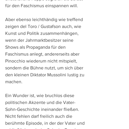
für den Faschismus einspannen will.
Aber ebenso leichthändig wie treffend 
zeigen del Toro / Gustafson auch, wie 
Kunst und Politik zusammenhängen, 
wenn der Jahrmarktbesitzer seine 
Shows als Propaganda für den 
Faschismus anlegt, andererseits aber 
Pinocchio wiederum nicht mitspielt, 
sondern die Bühne nutzt, um sich über 
den kleinen Diktator Mussolini lustig zu 
machen.
Ein Wunder ist, wie bruchlos diese 
politischen Akzente und die Vater-
Sohn-Geschichte ineinander fließen. 
Nicht fehlen darf freilich auch die 
berühmte Episode, in der der Vater und 