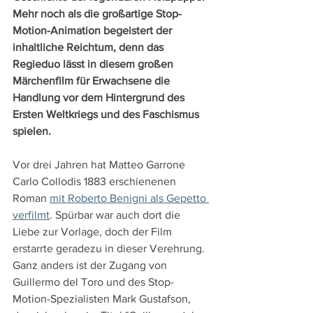
Mehr noch als die großartige Stop-
Motion-Animation begeistert der 
inhaltliche Reichtum, denn das 
Regieduo lässt in diesem großen 
Märchenfilm für Erwachsene die 
Handlung vor dem Hintergrund des 
Ersten Weltkriegs und des Faschismus 
spielen.
Vor drei Jahren hat Matteo Garrone 
Carlo Collodis 1883 erschienenen 
Roman 
mit Roberto Benigni als Gepetto 
verfilmt
. Spürbar war auch dort die 
Liebe zur Vorlage, doch der Film 
erstarrte geradezu in dieser Verehrung. 
Ganz anders ist der Zugang von 
Guillermo del Toro und des Stop-
Motion-Spezialisten Mark Gustafson, 