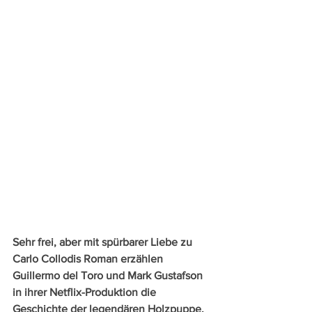
Sehr frei, aber mit spürbarer Liebe zu 
Carlo Collodis Roman erzählen 
Guillermo del Toro und Mark Gustafson 
in ihrer Netflix-Produktion die 
Geschichte der legendären Holzpuppe. 