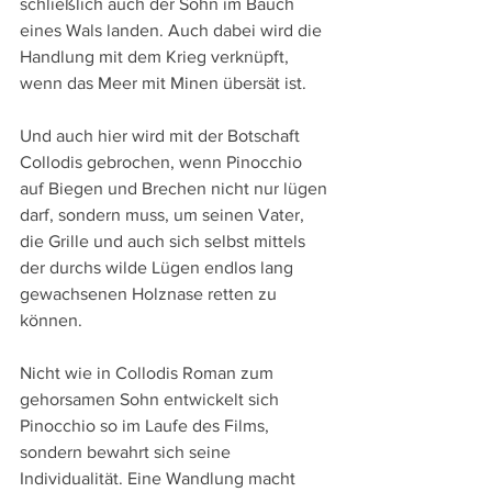
schließlich auch der Sohn im Bauch 
eines Wals landen. Auch dabei wird die 
Handlung mit dem Krieg verknüpft, 
wenn das Meer mit Minen übersät ist.
Und auch hier wird mit der Botschaft 
Collodis gebrochen, wenn Pinocchio 
auf Biegen und Brechen nicht nur lügen 
darf, sondern muss, um seinen Vater, 
die Grille und auch sich selbst mittels 
der durchs wilde Lügen endlos lang 
gewachsenen Holznase retten zu 
können.
Nicht wie in Collodis Roman zum 
gehorsamen Sohn entwickelt sich 
Pinocchio so im Laufe des Films, 
sondern bewahrt sich seine 
Individualität. Eine Wandlung macht 