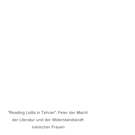
"Reading Lolita in Tehran": Feier der Macht 
der Literatur und der Widerstandskraft 
iranischer Frauen