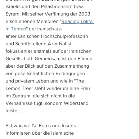
Israelis und den Palästinensern bzw. 
Syrern. Mit seiner Verfilmung der 2003 
erschienenen Memoiren "
Reading Lolita 
in Tehran
" der iranisch-us-
amerikanischen Hochschulprofessorin 
und Schriftstellerin Azar Nafisi 
fokussiert er erstmals auf der iranischen 
Gesellschaft. Gemeinsam ist den Filmen 
aber der Blick auf den Zusammenhang 
von gesellschaftlichen Bedingungen 
und privatem Leben und wie in "The 
Lemon Tree" steht wiederum eine Frau 
im Zentrum, die sich nicht in die 
Verhältnisse fügt, sondern Widerstand 
leistet.
Schwarzweiße Fotos und Inserts 
informieren über die Islamische 