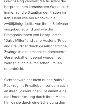
Gleichzeitig verweist die Auswahl der 
besprochenen literarischen Werke auch 
immer auf die Situation der Frauen im 
Iran. Denn wie bei Nabokov die 
zwölfjährige Lolita von ihrem Stiefvater 
ausgebeutet wird und wie die 
Protagonistinnen von Henry James´ 
"Daisy Miller" und Jane Austens "Pride 
and Prejudice" durch gesellschaftliche 
Zwänge in einer männlich dominierten 
Gesellschaft eingeengt werden, so 
werden auch die iranischen Frauen 
unterdrückt.
Sichtbar wird das nicht nur an Nafisis 
Rückzug ins Privatleben, sondern auch 
an ihren Studentinnen. Da nimmt eine 
die Unterdrückung durch ihren Mann 
hin, da sie durch eine Scheidung den 