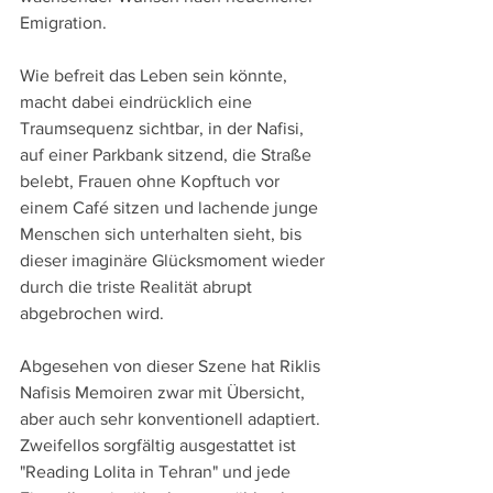
Emigration.
Wie befreit das Leben sein könnte, 
macht dabei eindrücklich eine 
Traumsequenz sichtbar, in der Nafisi, 
auf einer Parkbank sitzend, die Straße 
belebt, Frauen ohne Kopftuch vor 
einem Café sitzen und lachende junge 
Menschen sich unterhalten sieht, bis 
dieser imaginäre Glücksmoment wieder 
durch die triste Realität abrupt 
abgebrochen wird.
Abgesehen von dieser Szene hat Riklis 
Nafisis Memoiren zwar mit Übersicht, 
aber auch sehr konventionell adaptiert. 
Zweifellos sorgfältig ausgestattet ist 
"Reading Lolita in Tehran" und jede 